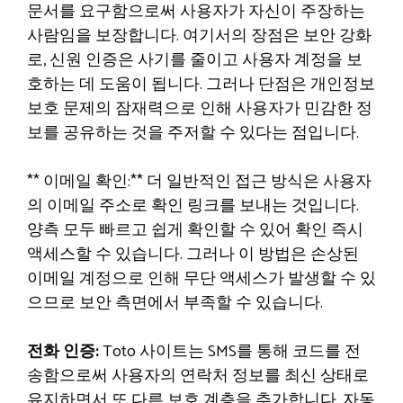
문서를 요구함으로써 사용자가 자신이 주장하는
사람임을 보장합니다. 여기서의 장점은 보안 강화
로, 신원 인증은 사기를 줄이고 사용자 계정을 보
호하는 데 도움이 됩니다. 그러나 단점은 개인정보
보호 문제의 잠재력으로 인해 사용자가 민감한 정
보를 공유하는 것을 주저할 수 있다는 점입니다.
** 이메일 확인:** 더 일반적인 접근 방식은 사용자
의 이메일 주소로 확인 링크를 보내는 것입니다.
양측 모두 빠르고 쉽게 확인할 수 있어 확인 즉시
액세스할 수 있습니다. 그러나 이 방법은 손상된
이메일 계정으로 인해 무단 액세스가 발생할 수 있
으므로 보안 측면에서 부족할 수 있습니다.
전화 인증:
Toto 사이트는 SMS를 통해 코드를 전
송함으로써 사용자의 연락처 정보를 최신 상태로
유지하면서 또 다른 보호 계층을 추가합니다. 자동