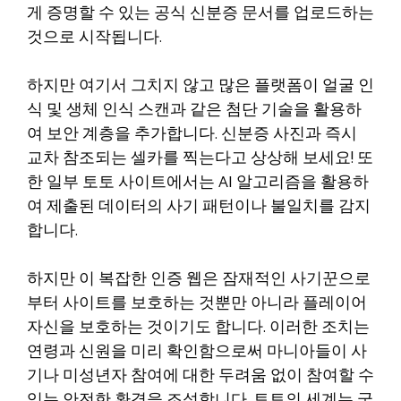
게 증명할 수 있는 공식 신분증 문서를 업로드하는
것으로 시작됩니다.
하지만 여기서 그치지 않고 많은 플랫폼이 얼굴 인
식 및 생체 인식 스캔과 같은 첨단 기술을 활용하
여 보안 계층을 추가합니다. 신분증 사진과 즉시
교차 참조되는 셀카를 찍는다고 상상해 보세요! 또
한 일부 토토 사이트에서는 AI 알고리즘을 활용하
여 제출된 데이터의 사기 패턴이나 불일치를 감지
합니다.
하지만 이 복잡한 인증 웹은 잠재적인 사기꾼으로
부터 사이트를 보호하는 것뿐만 아니라 플레이어
자신을 보호하는 것이기도 합니다. 이러한 조치는
연령과 신원을 미리 확인함으로써 마니아들이 사
기나 미성년자 참여에 대한 두려움 없이 참여할 수
있는 안전한 환경을 조성합니다. 토토의 세계는 궁