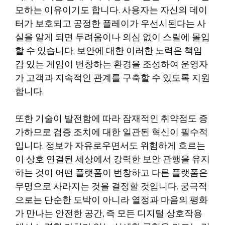
모하는 이유이기도 합니다. 사용자는 자신의 데이
터가 보호되고 공정한 플레이가 우선시된다는 사
실을 알게 되면 두려움이나 의심 없이 스릴에 몰입
할 수 있습니다. 보안에 대한 이러한 노력은 책임
감 있는 게임이 번창하는 환경을 조성하여 운영자
가 고객과 지속적인 관계를 구축할 수 있도록 지원
합니다.
또한 기술이 발전함에 따라 잠재적인 취약점도 증
가하므로 검증 조치에 대한 일관된 혁신이 필수적
입니다. 정보가 자유로우면서도 위험하게 흐르는
이 상호 연결된 세상에서 강력한 보안 관행을 유지
하는 것이 어떤 플랫폼이 번창하고 다른 플랫폼은
무명으로 사라지는 것을 결정할 것입니다. 궁극적
으로는 단순한 도박이 아니라 열정과 마음의 평화
가 만나는 안전한 공간, 즉 모든 디지털 상호작용