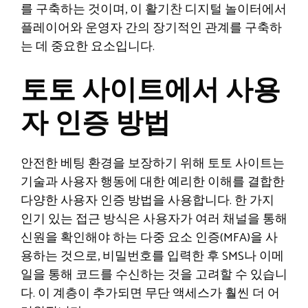
를 구축하는 것이며, 이 활기찬 디지털 놀이터에서
플레이어와 운영자 간의 장기적인 관계를 구축하
는 데 중요한 요소입니다.
토토 사이트에서 사용
자 인증 방법
안전한 베팅 환경을 보장하기 위해 토토 사이트는
기술과 사용자 행동에 대한 예리한 이해를 결합한
다양한 사용자 인증 방법을 사용합니다. 한 가지
인기 있는 접근 방식은 사용자가 여러 채널을 통해
신원을 확인해야 하는 다중 요소 인증(MFA)을 사
용하는 것으로, 비밀번호를 입력한 후 SMS나 이메
일을 통해 코드를 수신하는 것을 고려할 수 있습니
다. 이 계층이 추가되면 무단 액세스가 훨씬 더 어