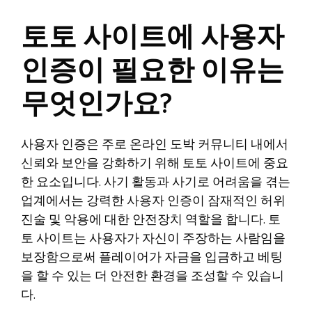
토토 사이트에 사용자
인증이 필요한 이유는
무엇인가요?
사용자 인증은 주로 온라인 도박 커뮤니티 내에서
신뢰와 보안을 강화하기 위해 토토 사이트에 중요
한 요소입니다. 사기 활동과 사기로 어려움을 겪는
업계에서는 강력한 사용자 인증이 잠재적인 허위
진술 및 악용에 대한 안전장치 역할을 합니다. 토
토 사이트는 사용자가 자신이 주장하는 사람임을
보장함으로써 플레이어가 자금을 입금하고 베팅
을 할 수 있는 더 안전한 환경을 조성할 수 있습니
다.