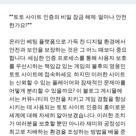
**토토 사이트 인증의 비밀 잠금 해제: 얼마나 안전
한가요?**
온라인 베팅 플랫폼으로 가득 찬 디지털 환경에서
안전과 보안을 보장하는 것은 그 어느 때보다 중요
합니다. 세심한 인증 프로세스를 통해 사용자 보호
를 우선시하는 책임감 있는 게임의 불후의 영웅인
토토 사이트에 접속하세요. 하지만 이러한 사이트
는 신뢰할 수 있는 플레이어와 잠재적인 문제아를
어떻게 분리할 수 있을까요? 이 블로그 게시물에
서는 커뮤니티의 안전을 지키고 게임 경험을 향상
시키는 데 사용되는 토토 사이트 인증의 흥미로운
세계에 대해 자세히 알아보겠습니다. 이러한 조치
가 여러분을 보호할 뿐만 아니라 재미와 공정성이
최고로 지배하는 환경을 조성하는 방법을 배울 준