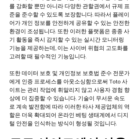
를 강화할 뿐만 아니라 다양한 관할권에서 규제 표
준을 준수할 수 있도록 보장합니다. 따라서 플레이
어가 개인 정보를 안전하게 공유할 수 있는 안전한
환경이 조성됩니다. 또한 이러한 플랫폼은 종종 사
기 활동을 즉시 감지할 수 있는 실시간 모니터링
기능을 제공하는데, 이는 사이버 위협의 고도화를
고려할 때 필수적인 기능입니다.
또한 데이터 보호 및 개인정보 보호법 준수 전문가
에게 인증 프로세스를 아웃소싱함으로써 Toto 사
이트는 관리 작업에 휘말리지 않고 사용자 경험 향
상에 더 집중할 수 있습니다. 기술이 무서운 속도
로 계속 발전함에 따라 이러한 타사 제공업체의 역
할은 더욱 확대되어 온라인 베팅 생태계에서 디지
털 안전을 인식하는 방식이 형성될 것입니다.