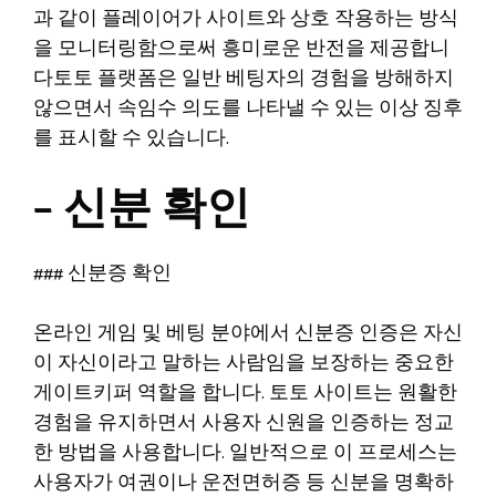
과 같이 플레이어가 사이트와 상호 작용하는 방식
을 모니터링함으로써 흥미로운 반전을 제공합니
다토토 플랫폼은 일반 베팅자의 경험을 방해하지
않으면서 속임수 의도를 나타낼 수 있는 이상 징후
를 표시할 수 있습니다.
– 신분 확인
### 신분증 확인
온라인 게임 및 베팅 분야에서 신분증 인증은 자신
이 자신이라고 말하는 사람임을 보장하는 중요한
게이트키퍼 역할을 합니다. 토토 사이트는 원활한
경험을 유지하면서 사용자 신원을 인증하는 정교
한 방법을 사용합니다. 일반적으로 이 프로세스는
사용자가 여권이나 운전면허증 등 신분을 명확하