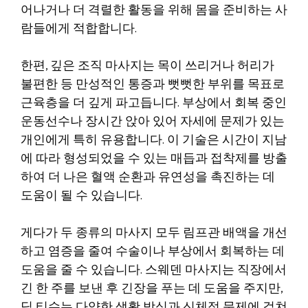
어나거나 더 격렬한 활동을 위해 몸을 준비하는 사
람들에게 적합합니다.
한편, 깊은 조직 마사지는 목이 쓰리거나 허리가
불편한 등 만성적인 통증과 뻣뻣한 부위를 목표로
근육층을 더 깊게 파고듭니다. 부상에서 회복 중인
운동선수나 장시간 앉아 있어 자세에 문제가 있는
개인에게 특히 유용합니다. 이 기술은 시간이 지남
에 따라 형성되었을 수 있는 매듭과 접착제를 방출
하여 더 나은 혈액 순환과 유연성을 촉진하는 데
도움이 될 수 있습니다.
게다가 두 종류의 마사지 모두 림프관 배액을 개선
하고 염증을 줄여 수술이나 부상에서 회복하는 데
도움을 줄 수 있습니다. 스웨덴 마사지는 직장에서
긴 한 주를 보낸 후 긴장을 푸는 데 도움을 주지만,
딥 티슈는 다양한 생활 방식과 신체적 문제에 걸쳐