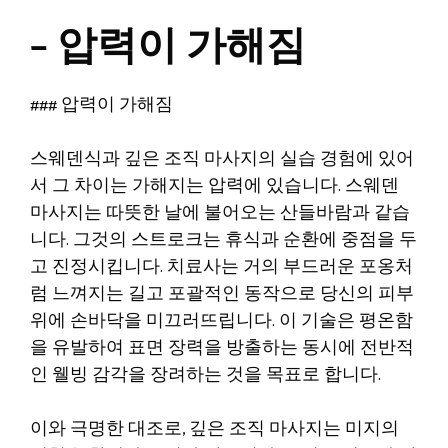
– 압력이 가해짐
### 압력이 가해짐
스웨덴식과 깊은 조직 마사지의 실습 경험에 있어
서 그 차이는 가해지는 압력에 있습니다. 스웨덴
마사지는 따뜻한 날에 불어오는 산들바람과 같습
니다. 그것의 스트로크는 휴식과 순환에 중점을 두
고 진정시킵니다. 치료사는 거의 부드러운 포옹처
럼 느껴지는 길고 포괄적인 동작으로 당신의 피부
위에 손바닥을 미끄러뜨립니다. 이 기술은 평온함
을 유발하여 표면 장력을 방출하는 동시에 전반적
인 웰빙 감각을 장려하는 것을 목표로 합니다.
이와 극명한 대조로, 깊은 조직 마사지는 미지의