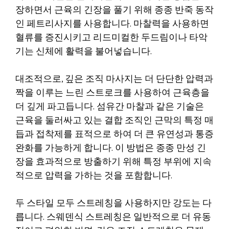
장하면서 근육의 긴장을 풀기 위해 종종 반죽 동작
인 페트리사지를 사용합니다. 마찰력을 사용하면
혈류를 증진시키고 리드미컬한 두드림이나 타악
기는 신체에 활력을 불어넣습니다.
대조적으로, 깊은 조직 마사지는 더 단단한 압력과
짝을 이루는 느린 스트로크를 사용하여 근육층을
더 깊게 파고듭니다. 섬유간 마찰과 같은 기술은
근육을 둘러싸고 있는 결합 조직인 근막의 특정 매
듭과 접착제를 표적으로 하여 더 큰 유연성과 통증
완화를 가능하게 합니다. 이 방법은 종종 만성 긴
장을 효과적으로 방출하기 위해 특정 부위에 지속
적으로 압력을 가하는 것을 포함합니다.
두 스타일 모두 스트레칭을 사용하지만 강도는 다
릅니다. 스웨덴식 스트레칭은 일반적으로 더 유동