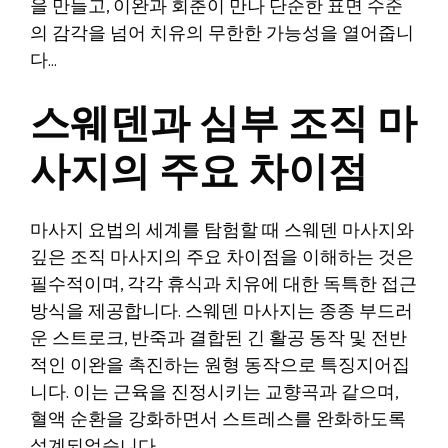
을 만들고, 이완과 회춘이 만나 단순한 표면 수준
의 감각을 넘어 치유의 무한한 가능성을 열어줍니
다…
스웨덴과 심부 조직 마
사지의 주요 차이점
마사지 요법의 세계를 탐험할 때 스웨덴 마사지와
깊은 조직 마사지의 주요 차이점을 이해하는 것은
필수적이며, 각각 휴식과 치유에 대한 독특한 접근
방식을 제공합니다. 스웨덴 마사지는 종종 부드러
운 스트로크, 반죽과 결합된 긴 활공 동작 및 전반
적인 이완을 촉진하는 원형 동작으로 특징지어집
니다. 이는 근육을 진정시키는 교향곡과 같으며,
혈액 순환을 강화하면서 스트레스를 완화하도록
설계되었습니다.