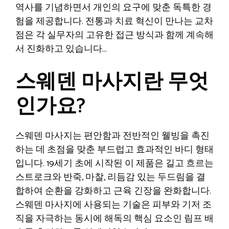
역사를 기념하면서 개인의 요구에 맞춘 독특한 경
험을 제공합니다. 전통과 치료 혁신이 만나는 교차
점은 각 실무자의 고유한 접근 방식과 함께 계속해
서 진화하고 있습니다…
스웨덴 마사지란 무엇
인가요?
스웨덴 마사지는 편안함과 전반적인 웰빙을 촉진
하는 데 초점을 맞춘 부드럽고 효과적인 바디 형태
입니다. 19세기 초에 시작된 이 제품은 길고 흐르는
스트로크와 반죽, 마찰, 리듬감 있는 두드림을 결
합하여 순환을 강화하고 근육 긴장을 완화합니다.
스웨덴 마사지에 사용되는 기술은 피부와 기저 조
직을 자극하는 동시에 해독의 핵심 요소인 림프 배