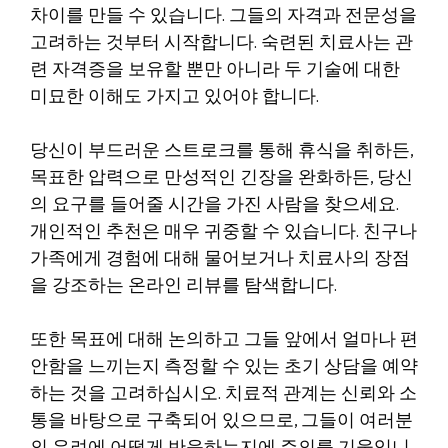
차이를 만들 수 있습니다. 그들의 자격과 전문성을
고려하는 것부터 시작합니다. 숙련된 치료사는 관
련 자격증을 보유할 뿐만 아니라 두 기술에 대한
미묘한 이해도 가지고 있어야 합니다.
당신이 부드러운 스트로크를 통해 휴식을 취하든,
목표한 압력으로 만성적인 긴장을 완화하든, 당신
의 요구를 들어줄 시간을 가진 사람을 찾으세요.
개인적인 추천은 매우 귀중할 수 있습니다. 친구나
가족에게 경험에 대해 물어보거나 치료사의 장점
을 강조하는 온라인 리뷰를 탐색합니다.
또한 목표에 대해 논의하고 그들 앞에서 얼마나 편
안함을 느끼는지 측정할 수 있는 초기 상담을 예약
하는 것을 고려하십시오. 치료적 관계는 신뢰와 소
통을 바탕으로 구축되어 있으므로, 그들이 여러분