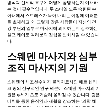
방식과 신체적 요구에 어떻게 공명하는지 이해하
는 것이 필수적입니다. 두 스타일 모두 숙련된 손
아래에서 스트레스가 녹아 내리는 여행에 여러분
을 초대하고, 왜 그렇게 많은 사람들이 자신의 건
강 루틴의 일부로 마사지에 의지하는지 강조하는
셀프 케어로 여러분의 경험을 변화시킬 수 있습니
다.
스웨덴 마사지와 심부
조직 마사지의 기원
스웨덴의 체조선수이자 물리치료사인 페르 헨리
크 링의 선구적인 연구 덕분에 스웨덴 마사지의 기
원은 19세기 초로 거슬러 올라갈 수 있습니다. 링은
터치를 통한 움직임과 재활을 강조하는 “의학 체