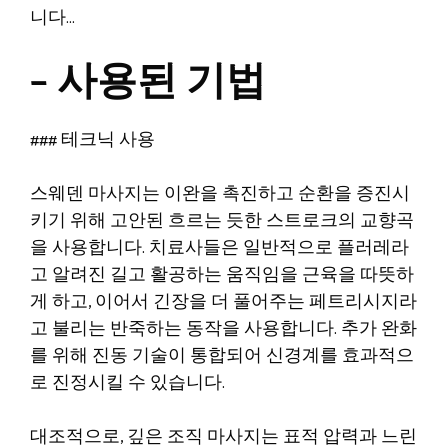
니다…
– 사용된 기법
### 테크닉 사용
스웨덴 마사지는 이완을 촉진하고 순환을 증진시
키기 위해 고안된 흐르는 듯한 스트로크의 교향곡
을 사용합니다. 치료사들은 일반적으로 플러레라
고 알려진 길고 활공하는 움직임을 근육을 따뜻하
게 하고, 이어서 긴장을 더 풀어주는 페트리시지라
고 불리는 반죽하는 동작을 사용합니다. 추가 완화
를 위해 진동 기술이 통합되어 신경계를 효과적으
로 진정시킬 수 있습니다.
대조적으로, 깊은 조직 마사지는 표적 압력과 느린