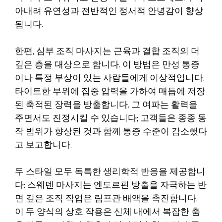
아내려 유연성과 전반적인 정서적 안녕감이 향상
됩니다.
한편, 심부 조직 마사지는 근육과 결합 조직의 더
깊은 층을 대상으로 합니다. 이 방법은 만성 통증
이나 특정 부상이 있는 사람들에게 이상적입니다.
타이트한 부위에 집중 압력을 가하여 매듭에 저장
된 축적된 장력을 방출합니다. 그 여파는 활력을
주면서도 진정시킬 수 있습니다; 고객들은 종종 동
작 범위가 향상된 것과 함께 통증 수준이 감소했다
고 보고합니다.
두 스타일 모두 독특한 생리학적 반응을 제공합니
다: 스웨덴 마사지는 엔도르핀 방출을 자극하는 반
면 깊은 조직 작업은 림프관 배액을 촉진합니다.
이 두 양식의 상호 작용은 신체 내에서 복잡한 춤