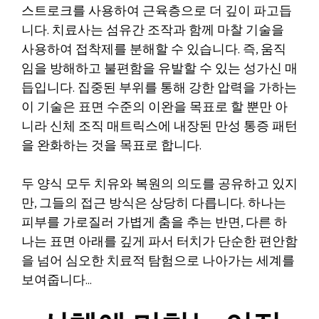
스트로크를 사용하여 근육층으로 더 깊이 파고듭
니다. 치료사는 섬유간 조작과 함께 마찰 기술을
사용하여 접착제를 분해할 수 있습니다. 즉, 움직
임을 방해하고 불편함을 유발할 수 있는 성가신 매
듭입니다. 집중된 부위를 통해 강한 압력을 가하는
이 기술은 표면 수준의 이완을 목표로 할 뿐만 아
니라 신체 조직 매트릭스에 내장된 만성 통증 패턴
을 완화하는 것을 목표로 합니다.
두 양식 모두 치유와 복원의 의도를 공유하고 있지
만, 그들의 접근 방식은 상당히 다릅니다. 하나는
피부를 가로질러 가볍게 춤을 추는 반면, 다른 하
나는 표면 아래를 깊게 파서 터치가 단순한 편안함
을 넘어 심오한 치료적 탐험으로 나아가는 세계를
보여줍니다…