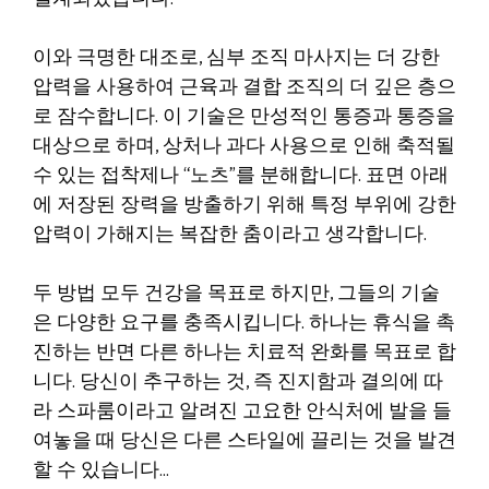
이와 극명한 대조로, 심부 조직 마사지는 더 강한
압력을 사용하여 근육과 결합 조직의 더 깊은 층으
로 잠수합니다. 이 기술은 만성적인 통증과 통증을
대상으로 하며, 상처나 과다 사용으로 인해 축적될
수 있는 접착제나 “노츠”를 분해합니다. 표면 아래
에 저장된 장력을 방출하기 위해 특정 부위에 강한
압력이 가해지는 복잡한 춤이라고 생각합니다.
두 방법 모두 건강을 목표로 하지만, 그들의 기술
은 다양한 요구를 충족시킵니다. 하나는 휴식을 촉
진하는 반면 다른 하나는 치료적 완화를 목표로 합
니다. 당신이 추구하는 것, 즉 진지함과 결의에 따
라 스파룸이라고 알려진 고요한 안식처에 발을 들
여놓을 때 당신은 다른 스타일에 끌리는 것을 발견
할 수 있습니다…