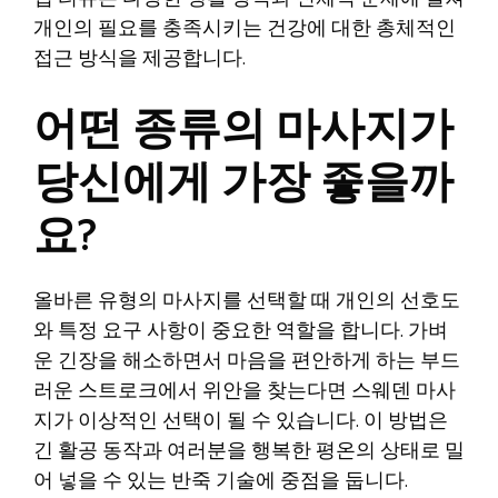
개인의 필요를 충족시키는 건강에 대한 총체적인
접근 방식을 제공합니다.
어떤 종류의 마사지가
당신에게 가장 좋을까
요?
올바른 유형의 마사지를 선택할 때 개인의 선호도
와 특정 요구 사항이 중요한 역할을 합니다. 가벼
운 긴장을 해소하면서 마음을 편안하게 하는 부드
러운 스트로크에서 위안을 찾는다면 스웨덴 마사
지가 이상적인 선택이 될 수 있습니다. 이 방법은
긴 활공 동작과 여러분을 행복한 평온의 상태로 밀
어 넣을 수 있는 반죽 기술에 중점을 둡니다.