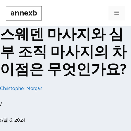
Skip
annexb
to
Men
content
스웨덴 마사지와 심
부 조직 마사지의 차
이점은 무엇인가요?
Christopher Morgan
/
5월 6, 2024