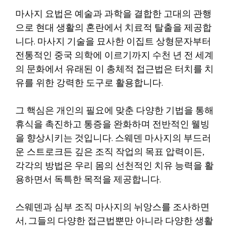
마사지 요법은 예술과 과학을 결합한 고대의 관행
으로 현대 생활의 혼란에서 치료적 탈출을 제공합
니다. 마사지 기술을 묘사한 이집트 상형문자부터
전통적인 중국 의학에 이르기까지 수천 년 전 세계
의 문화에서 유래된 이 총체적 접근법은 터치를 치
유를 위한 강력한 도구로 활용합니다.
그 핵심은 개인의 필요에 맞춘 다양한 기법을 통해
휴식을 촉진하고 통증을 완화하며 전반적인 웰빙
을 향상시키는 것입니다. 스웨덴 마사지의 부드러
운 스트로크든 깊은 조직 작업의 목표 압력이든,
각각의 방법은 우리 몸의 선천적인 치유 능력을 활
용하면서 독특한 목적을 제공합니다.
스웨덴과 심부 조직 마사지의 뉘앙스를 조사하면
서, 그들의 다양한 접근법뿐만 아니라 다양한 생활