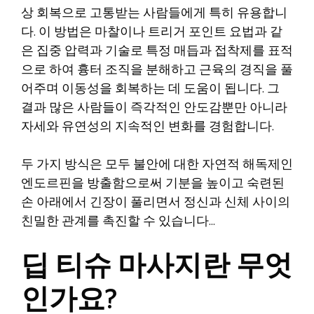
상 회복으로 고통받는 사람들에게 특히 유용합니
다. 이 방법은 마찰이나 트리거 포인트 요법과 같
은 집중 압력과 기술로 특정 매듭과 접착제를 표적
으로 하여 흉터 조직을 분해하고 근육의 경직을 풀
어주며 이동성을 회복하는 데 도움이 됩니다. 그
결과 많은 사람들이 즉각적인 안도감뿐만 아니라
자세와 유연성의 지속적인 변화를 경험합니다.
두 가지 방식은 모두 불안에 대한 자연적 해독제인
엔도르핀을 방출함으로써 기분을 높이고 숙련된
손 아래에서 긴장이 풀리면서 정신과 신체 사이의
친밀한 관계를 촉진할 수 있습니다…
딥 티슈 마사지란 무엇
인가요?