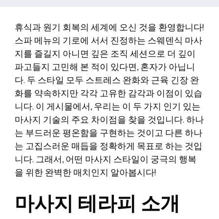
휴식과 원기 회복의 세계에 오신 것을 환영합니다!
스파 메뉴의 기로에 서서 진정하는 스웨덴식 마사
지를 즐길지 아니면 깊은 조직 세션으로 더 깊이
파고들지 고민해 본 적이 있다면, 혼자가 아닙니
다. 두 스타일 모두 스트레스 완화와 근육 긴장 완
화를 약속하지만 각각 고유한 감각과 이점이 있습
니다. 이 게시물에서, 우리는 이 두 가지 인기 있는
마사지 기술의 주요 차이점을 찾을 것입니다. 하나
는 부드러운 평온함을 구현하는 것이고 다른 하나
는 고집스러운 매듭을 정확하게 목표로 하는 것입
니다. 그래서, 어떤 마사지 스타일이 궁극의 행복
을 위한 완벽한 매치인지 알아봅시다!
마사지 테라피 소개