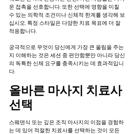
운 접촉을 선호합니다. 또한 선택에 영향을 미칠
수 있는 의학적 조건이나 신체적 한계를 생각해 보
십시오. 특정 스타일은 다양한 치료 목표에 더 잘
적응합니다.
궁극적으로 무엇이 당신에게 가장 큰 울림을 주는
지 이해하는 것은 세션 중 편안함뿐만 아니라 당신
의 독특한 신체 요구를 충족시키는 데 효과적입니
다.
올바른 마사지 치료사
선택
스웨덴식 또는 깊은 조직 마사지의 이점을 경험하
는 데 있어 적절한 치료사를 선택하는 것이 모든