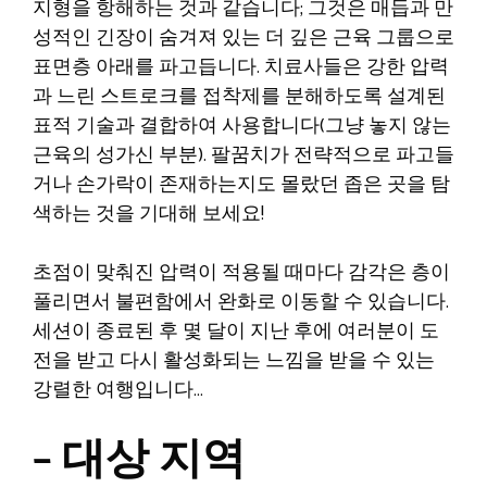
지형을 항해하는 것과 같습니다; 그것은 매듭과 만
성적인 긴장이 숨겨져 있는 더 깊은 근육 그룹으로
표면층 아래를 파고듭니다. 치료사들은 강한 압력
과 느린 스트로크를 접착제를 분해하도록 설계된
표적 기술과 결합하여 사용합니다(그냥 놓지 않는
근육의 성가신 부분). 팔꿈치가 전략적으로 파고들
거나 손가락이 존재하는지도 몰랐던 좁은 곳을 탐
색하는 것을 기대해 보세요!
초점이 맞춰진 압력이 적용될 때마다 감각은 층이
풀리면서 불편함에서 완화로 이동할 수 있습니다.
세션이 종료된 후 몇 달이 지난 후에 여러분이 도
전을 받고 다시 활성화되는 느낌을 받을 수 있는
강렬한 여행입니다…
– 대상 지역