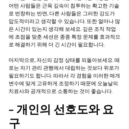
어떤 사람들은 근육 깊숙이 침투하는 확고한 기술
로 번창하는 반면, 다른 사람들은 그러한 강도가
압도적이라고 생각할 수 있습니다. 또한 얼마나 많
은 시간이 있는지 생각해 보세요. 깊은 조직 작업
에 초점을 맞춘 세션은 종종 특정 문제를 효과적으
로 해결하기 위해 더 긴 시간이 필요합니다.
마지막으로, 자신의 감정 상태를 되돌아보세요. 때
로는 자기 관리 관행에서 대립하는 것보다 위로가
필요하기도 합니다. 따라서 각 경험을 이러한 매개
변수에 맞게 고유하게 조정하기 때문에 오늘날의
치료사와 공개적으로 소통하는 것이 좋습니다.
– 개인의 선호도와 요
구