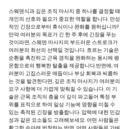
스웨덴식과 깊은 조직 마사지 중 하나를 결정할 때
개인의 선호와 필요가 중요한 역할을 합니다. 만성
적인 긴장으로부터 휴식이나 완화를 원하십니까?
만약 여러분의 목표가 긴 한 주 후에 긴장을 푸는
것이라면, 스웨덴 마사지의 부드러운 스트로크가
여러분의 최선의 선택일 것입니다. 흐르는 기술은
순환을 촉진하고 근육 경직을 완화하는 동시에 평
온함으로의 행복한 탈출을 제공합니다.반면에, 여
러분이 고집스러운 매듭이나 부상 회복과 씨름하
는 것을 발견한다면, 깊은 조직 마사지가 여러분의
요구 사항에 더 가깝게 맞춰질 수 있습니다. 이 기
술은 근육 조직의 층을 더 깊이 파고들어 특정 부
위를 표적으로 하여 일상 기능에 영향을 미칠 수
있는 축적된 긴장을 방출합니다. 압력에 대한 민감
성과 같은 요소들도 고려해보세요. 어떤 사람들은
확고한 손아래 번창하는 반면, 어떤 사람들은 가벼