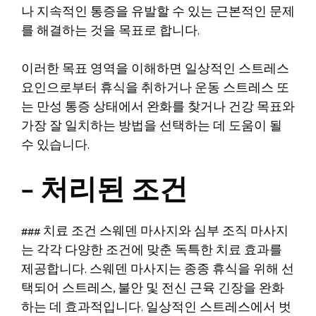
나 지속적인 통증을 유발할 수 있는 근본적인 문제
를 해결하는 것을 목표로 합니다.
이러한 목표 영역을 이해하면 일상적인 스트레스
요인으로부터 휴식을 취하거나 운동 스트레스 또
는 만성 통증 상태에서 완화를 찾거나 건강 목표와
가장 잘 일치하는 방법을 선택하는 데 도움이 될
수 있습니다.
– 처리된 조건
### 치료 조건 스웨덴 마사지와 심부 조직 마사지
는 각각 다양한 조건에 맞춘 독특한 치료 효과를
제공합니다. 스웨덴 마사지는 종종 휴식을 위해 선
택되어 스트레스, 불안 및 전신 근육 긴장을 완화
하는 데 효과적입니다. 일상적인 스트레스에서 벗