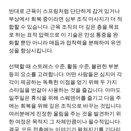
반대로 근육이 스프링처럼 단단하게 감겨 있거나
부상에서 회복 중이라면 심부 조직 마사지가 더 적
합할 수 있습니다. 근육 조직의 더 깊은 층을 목표
로 하는 표적 압력으로 이 기술은 만성 통증을 완
화할 뿐만 아니라 매듭과 접착력을 분해하여 유연
성을 향상시킵니다.
선택할 때 스트레스 수준, 활동 수준, 불편한 부분
등의 요소를 고려합니다. 어떤 사람들은 심지어 각
각이 제공하는 독특한 이점을 얻기 위해 두 가지
스타일을 번갈아 사용하는 것을 즐깁니다. 아마도
일주일은 휴식을 위해 스웨덴어를 즐기고 다음 주
에는 회복을 위해 깊은 조직으로 바꾸는 것입니다.
여러분에게 진정한 울림을 주는 것을 발견하기 위
한 여정은 목적지 그 자체만큼이나 필수적입니다.
결국, 모든 접촉에는 이야기가 펼쳐지기를 기다리