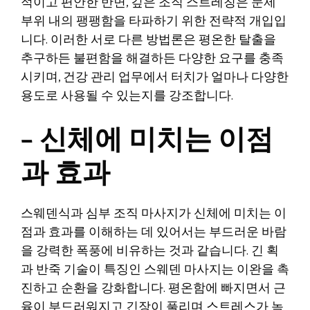
적이고 편안한 반면, 깊은 조직 스트레칭은 문제
부위 내의 팽팽함을 타파하기 위한 전략적 개입입
니다. 이러한 서로 다른 방법론은 평온한 탈출을
추구하든 불편함을 해결하든 다양한 요구를 충족
시키며, 건강 관리 업무에서 터치가 얼마나 다양한
용도로 사용될 수 있는지를 강조합니다.
– 신체에 미치는 이점
과 효과
스웨덴식과 심부 조직 마사지가 신체에 미치는 이
점과 효과를 이해하는 데 있어서는 부드러운 바람
을 강력한 폭풍에 비유하는 것과 같습니다. 긴 획
과 반죽 기술이 특징인 스웨덴 마사지는 이완을 촉
진하고 순환을 강화합니다. 평온함에 빠지면서 근
육이 부드러워지고 긴장이 풀리며 스트레스가 녹