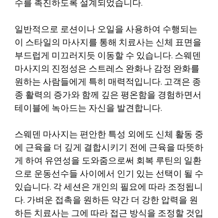
수를 촉진하도록 설계되었습니다.
일반적으로 로션이나 오일을 사용하여 수행되는
이 스타일의 마사지를 통해 치료사는 신체 표면을
부드럽게 미끄러지듯 이동할 수 있습니다. 스웨덴
마사지의 진정성은 스트레스 완화나 감정 완화를
원하는 사람들에게 특히 매력적입니다. 고객은 종
종 활력의 증가와 함께 깊은 평온함을 경험하면서
테이블에 녹아드는 자신을 발견합니다.
스웨덴 마사지는 편안한 특성 외에도 신체 활동 중
에 근육을 더 깊게 결합시키기 전에 근육을 따뜻하
게 하여 유연성을 도와줌으로써 회복 루틴의 일환
으로 운동선수들 사이에서 인기 있는 선택이 될 수
있습니다. 각 세션은 개인의 필요에 따라 조정됩니
다. 가벼운 접촉을 원하든 약간 더 강한 압력을 원
하든 치료사는 그에 따라 접근 방식을 조정할 것입