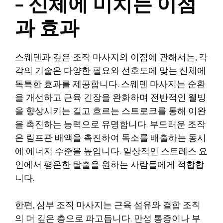
– 신체에 미치는 이점
과 효과
스웨덴과 깊은 조직 마사지의 이점에 관해서는, 각
각의 기술은 다양한 필요와 선호도에 맞는 신체에
독특한 효과를 제공합니다. 스웨덴 마사지는 순환
을 개선하고 근육 긴장을 완화하며 전반적인 웰빙
을 향상시키는 길고 흐르는 스트로크를 통해 이완
을 촉진하는 능력으로 유명합니다. 부드러운 조작
은 림프관 배액을 촉진하여 독소를 배출하는 동시
에 에너지 수준을 높입니다. 일상적인 스트레스 요
인에서 평온한 탈출을 원하는 사람들에게 적합합
니다.
한편, 심부 조직 마사지는 근육 섬유와 결합 조직
의 더 깊은 층으로 파고듭니다. 만성 통증이나 부