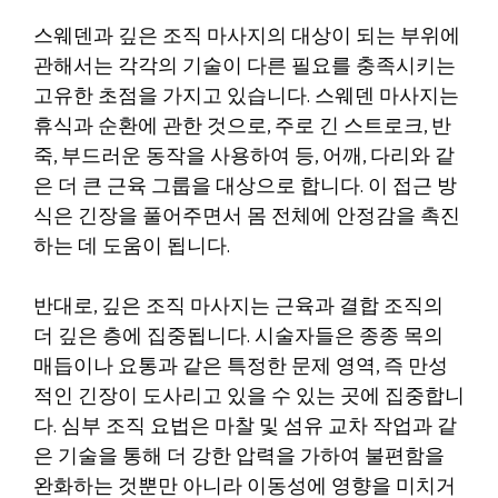
스웨덴과 깊은 조직 마사지의 대상이 되는 부위에
관해서는 각각의 기술이 다른 필요를 충족시키는
고유한 초점을 가지고 있습니다. 스웨덴 마사지는
휴식과 순환에 관한 것으로, 주로 긴 스트로크, 반
죽, 부드러운 동작을 사용하여 등, 어깨, 다리와 같
은 더 큰 근육 그룹을 대상으로 합니다. 이 접근 방
식은 긴장을 풀어주면서 몸 전체에 안정감을 촉진
하는 데 도움이 됩니다.
반대로, 깊은 조직 마사지는 근육과 결합 조직의
더 깊은 층에 집중됩니다. 시술자들은 종종 목의
매듭이나 요통과 같은 특정한 문제 영역, 즉 만성
적인 긴장이 도사리고 있을 수 있는 곳에 집중합니
다. 심부 조직 요법은 마찰 및 섬유 교차 작업과 같
은 기술을 통해 더 강한 압력을 가하여 불편함을
완화하는 것뿐만 아니라 이동성에 영향을 미치거