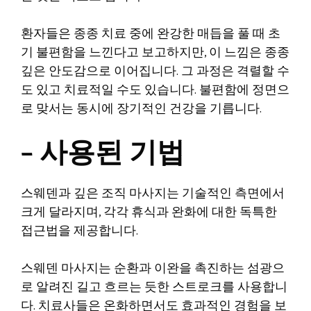
환자들은 종종 치료 중에 완강한 매듭을 풀 때 초
기 불편함을 느낀다고 보고하지만, 이 느낌은 종종
깊은 안도감으로 이어집니다. 그 과정은 격렬할 수
도 있고 치료적일 수도 있습니다. 불편함에 정면으
로 맞서는 동시에 장기적인 건강을 기릅니다.
– 사용된 기법
스웨덴과 깊은 조직 마사지는 기술적인 측면에서
크게 달라지며, 각각 휴식과 완화에 대한 독특한
접근법을 제공합니다.
스웨덴 마사지는 순환과 이완을 촉진하는 섬광으
로 알려진 길고 흐르는 듯한 스트로크를 사용합니
다. 치료사들은 온화하면서도 효과적인 경험을 보