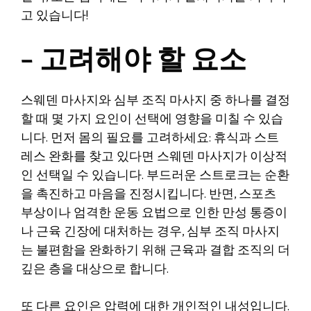
고 있습니다!
– 고려해야 할 요소
스웨덴 마사지와 심부 조직 마사지 중 하나를 결정
할 때 몇 가지 요인이 선택에 영향을 미칠 수 있습
니다. 먼저 몸의 필요를 고려하세요: 휴식과 스트
레스 완화를 찾고 있다면 스웨덴 마사지가 이상적
인 선택일 수 있습니다. 부드러운 스트로크는 순환
을 촉진하고 마음을 진정시킵니다. 반면, 스포츠
부상이나 엄격한 운동 요법으로 인한 만성 통증이
나 근육 긴장에 대처하는 경우, 심부 조직 마사지
는 불편함을 완화하기 위해 근육과 결합 조직의 더
깊은 층을 대상으로 합니다.
또 다른 요인은 압력에 대한 개인적인 내성입니다.