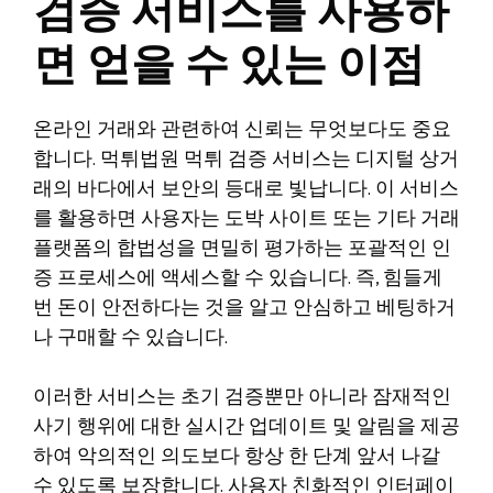
검증 서비스를 사용하
면 얻을 수 있는 이점
온라인 거래와 관련하여 신뢰는 무엇보다도 중요
합니다. 먹튀법원 먹튀 검증 서비스는 디지털 상거
래의 바다에서 보안의 등대로 빛납니다. 이 서비스
를 활용하면 사용자는 도박 사이트 또는 기타 거래
플랫폼의 합법성을 면밀히 평가하는 포괄적인 인
증 프로세스에 액세스할 수 있습니다. 즉, 힘들게
번 돈이 안전하다는 것을 알고 안심하고 베팅하거
나 구매할 수 있습니다.
이러한 서비스는 초기 검증뿐만 아니라 잠재적인
사기 행위에 대한 실시간 업데이트 및 알림을 제공
하여 악의적인 의도보다 항상 한 단계 앞서 나갈
수 있도록 보장합니다. 사용자 친화적인 인터페이