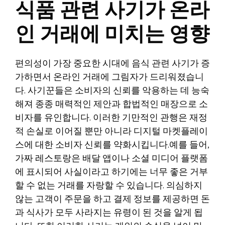
식품 관련 사기가 온라
인 거래에 미치는 영향
편의성이 가장 중요한 시대에 음식 관련 사기가 증
가하면서 온라인 거래에 그림자가 드리워졌습니
다. 사기꾼들은 소비자의 신뢰를 악용하는 데 능숙
해져 종종 매력적인 제안과 합법적인 매장으로 소
비자를 유인합니다. 이러한 기만적인 관행은 재정
적 손실로 이어질 뿐만 아니라 디지털 마켓플레이
스에 대한 소비자 신뢰를 약화시킵니다.예를 들어,
가짜 레스토랑은 배달 앱이나 소셜 미디어 플랫폼
에 표시되어 사실이라고 하기에는 너무 좋은 거부
할 수 없는 거래를 자랑할 수 있습니다. 의심하지
않는 고객이 주문을 하고 결제 정보를 제공하면 돈
과 식사가 모두 사라지는 유령이 된 것을 알게 됩