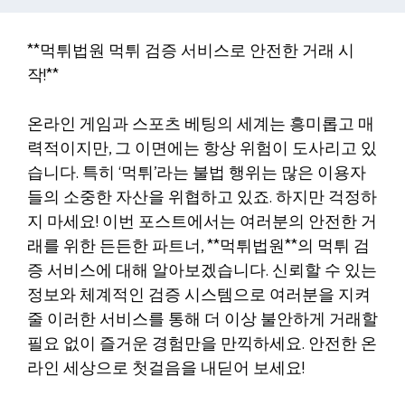
**먹튀법원 먹튀 검증 서비스로 안전한 거래 시
작!**
온라인 게임과 스포츠 베팅의 세계는 흥미롭고 매
력적이지만, 그 이면에는 항상 위험이 도사리고 있
습니다. 특히 ‘먹튀’라는 불법 행위는 많은 이용자
들의 소중한 자산을 위협하고 있죠. 하지만 걱정하
지 마세요! 이번 포스트에서는 여러분의 안전한 거
래를 위한 든든한 파트너, **먹튀법원**의 먹튀 검
증 서비스에 대해 알아보겠습니다. 신뢰할 수 있는
정보와 체계적인 검증 시스템으로 여러분을 지켜
줄 이러한 서비스를 통해 더 이상 불안하게 거래할
필요 없이 즐거운 경험만을 만끽하세요. 안전한 온
라인 세상으로 첫걸음을 내딛어 보세요!