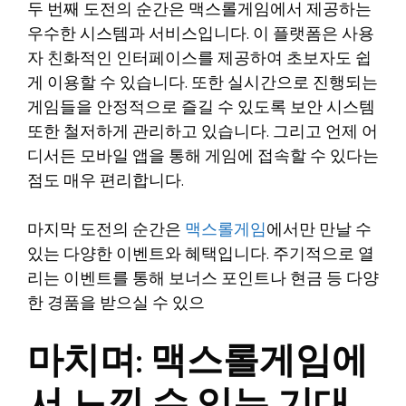
두 번째 도전의 순간은 맥스롤게임에서 제공하는
우수한 시스템과 서비스입니다. 이 플랫폼은 사용
자 친화적인 인터페이스를 제공하여 초보자도 쉽
게 이용할 수 있습니다. 또한 실시간으로 진행되는
게임들을 안정적으로 즐길 수 있도록 보안 시스템
또한 철저하게 관리하고 있습니다. 그리고 언제 어
디서든 모바일 앱을 통해 게임에 접속할 수 있다는
점도 매우 편리합니다.
마지막 도전의 순간은
맥스롤게임
에서만 만날 수
있는 다양한 이벤트와 혜택입니다. 주기적으로 열
리는 이벤트를 통해 보너스 포인트나 현금 등 다양
한 경품을 받으실 수 있으
마치며: 맥스롤게임에