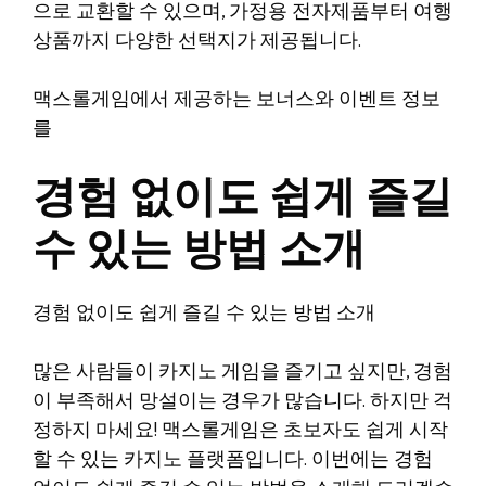
으로 교환할 수 있으며, 가정용 전자제품부터 여행
상품까지 다양한 선택지가 제공됩니다.
맥스롤게임에서 제공하는 보너스와 이벤트 정보
를
경험 없이도 쉽게 즐길
수 있는 방법 소개
경험 없이도 쉽게 즐길 수 있는 방법 소개
많은 사람들이 카지노 게임을 즐기고 싶지만, 경험
이 부족해서 망설이는 경우가 많습니다. 하지만 걱
정하지 마세요! 맥스롤게임은 초보자도 쉽게 시작
할 수 있는 카지노 플랫폼입니다. 이번에는 경험