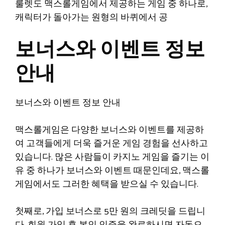
룰렛도 맥스롤게임에서 제공하는 게임 중 하나로,
캐릭터가 돌아가는 원형의 바퀴에서 공
보너스와 이벤트 정보
안내
보너스와 이벤트 정보 안내
맥스롤게임은 다양한 보너스와 이벤트를 제공하
여 고객들에게 더욱 즐거운 게임 경험을 선사하고
있습니다. 많은 사람들이 카지노 게임을 즐기는 이
유 중 하나가 보너스와 이벤트 때문인데요, 맥스롤
게임에서도 그러한 혜택을 받으실 수 있습니다.
첫째로, 가입 보너스로 5만 원의 크레딧을 드립니