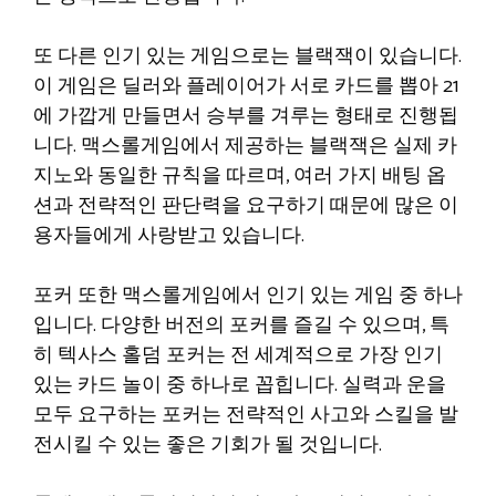
또 다른 인기 있는 게임으로는 블랙잭이 있습니다.
이 게임은 딜러와 플레이어가 서로 카드를 뽑아 21
에 가깝게 만들면서 승부를 겨루는 형태로 진행됩
니다. 맥스롤게임에서 제공하는 블랙잭은 실제 카
지노와 동일한 규칙을 따르며, 여러 가지 배팅 옵
션과 전략적인 판단력을 요구하기 때문에 많은 이
용자들에게 사랑받고 있습니다.
포커 또한 맥스롤게임에서 인기 있는 게임 중 하나
입니다. 다양한 버전의 포커를 즐길 수 있으며, 특
히 텍사스 홀덤 포커는 전 세계적으로 가장 인기
있는 카드 놀이 중 하나로 꼽힙니다. 실력과 운을
모두 요구하는 포커는 전략적인 사고와 스킬을 발
전시킬 수 있는 좋은 기회가 될 것입니다.