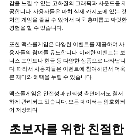
감을 느낄 수 있는 고화질의 그래픽과 사운드를 제
공합니다. 사용자들은 마치 실제 카지노에 있는 것
처럼 게임을 즐길 수 있어서 더욱 흥미롭고 짜릿한
경험을 할 수 있습니다.
또한 맥스롤게임은 다양한 이벤트를 제공하여 사
용자들의 참여를 유도합니다. 이러한 이벤트는 보
너스 포인트나 현금 등 다양한 상품으로 나타납니
다. 따라서 사용자들은 이벤트에 참여하면서 더욱
큰 재미와 혜택을 누릴 수 있습니다.
맥스롤게임은 안전성과 신뢰성 측면에서도 철저
하게 관리되고 있습니다. 모든 데이터는 암호화되
어 저장되며
초보자를 위한 친절한