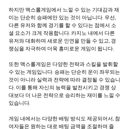
하지만 맥스롤게임에서 느낄 수 있는 기대감과 재
미는 단순히 승패에만 있는 것이 아닙니다. 우선,
다른 유저와 함께 경기를 할 수 있다는 점에서 소
셜 요소가 크게 작용합니다. 카지노 내에서 다른
유저와 대화하며 새로운 인연을 만들 수 있고, 경
쟁심을 자극하여 더욱 흥미로운 게임이 됩니다.
또한 맥스롤게임은 다양한 전략과 스킬을 발휘할
수 있는 게임입니다. 승패는 단순히 운이 좌우되는
것이 아니라 실력과 전략에 따라 결정될 수 있습니
다. 이를 통해 자신의 능력을 발전시키고 경쟁 상
대보다 더 나은 전략으로 승리하는 재미를 느낄 수
있습니다.
게임 내에서는 다양한 배팅 방식도 제공되어서, 참
여자들은 원하는 대로 배팅 금액을 조절하며 즐