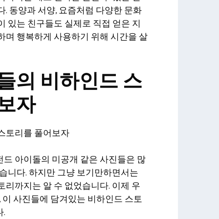
. 동양과 서양, 요즘처럼 다양한 문화
 있는 친구들도 실제로 직접 얻은 지
하며 행복하게 사용하기 위해 시간을 살
들의 비하인드 스
어보자
 스토리를 풀어보자
드 아이돌의 미공개 같은 사진들은 많
았습니다. 하지만 그냥 보기만하면서는
리까지는 알 수 없었습니다. 이제 우
, 이 사진들에 담겨있는 비하인드 스토
.