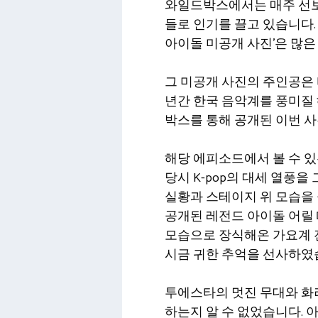
와일드박스에서는 매주 선
들로 인기를 끌고 있습니다.
아이돌 미공개 사진’은 많은
그 미공개 사진의 주인공은 
년간 한국 음악계를 풍미질
박스를 통해 공개된 이번 사
해당 에피소드에서 볼 수 있
당시 K-pop의 대세 열풍
실황과 스테이지 위 모습을 
공개된 레전드 아이돌 어릴
모습으로 장식해온 가요계 
시금 귀한 추억을 선사하였
투에스타의 멋진 무대와 화
하는지 알 수 없었습니다. 