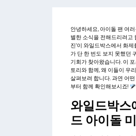
안녕하세요, 아이돌 팬 여러
별한 소식을 전해드리려고 합
진’이 와일드박스에서 화제
가 단 한 번도 보지 못했던
기회가 찾아왔습니다. 이 
토리와 함께, 왜 이들이 우
살펴보려 합니다. 과연 어떤
부터 함께 확인해보시죠!
와일드박스에
드 아이돌 미