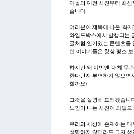
이돌의 예전 사진부터 최신까
습니다.
여러분이 제목에 나온 ‘화제
와일드박스에서 발행되는 글
글처럼 인기있는 콘텐츠를 
린 이야기들은 항상 평소 보다
하지만 왜 이번엔 ‘대체 무슨
한다던지 부연하지 않으면서
할까요?
그것을 설명해 드리겠습니다
느낌이 나는 사진이 와일
우리의 세상에 존재하는 대
설명하지 않더라도 그저 생각