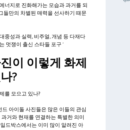
 에너지로 진화해가는 모습과 과거를 되
그들만의 차별된 매력을 선사하기 때문
대중성과 실력, 비주얼, 개념 등 다재다
는 멋쟁이 출신 스타들 포구 ‘
사진이 이렇게 화제
나?
제를 모으고 있나?
드 아이돌 사진들은 많은 이들의 관심
는 과거와 현재를 연결하는 특별한 의미
와일드박스에서는 이미 많이 알려진 아