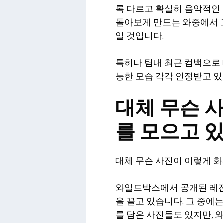
록 다르고 확실히 음악적인
돌아보게 만드는 와중에서 
일 것입니다.
특히나 팀내 최근 컴백으로 
능한 모습 각각 인정받고 있
대체 무슨 
를 모으고 있
대체 무슨 사진이 이렇게 화
와일드박스에서 공개된 레전
을 끌고 있습니다. 그 중에
를 담은 사진들도 있지만, 