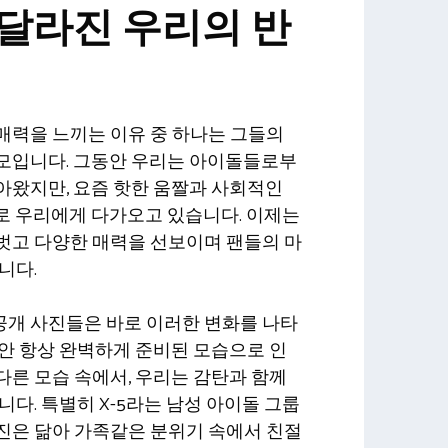
달라진 우리의 반
매력을 느끼는 이유 중 하나는 그들의
모입니다. 그동안 우리는 아이돌들로부
아왔지만, 요즘 핫한 움짤과 사회적인
으로 우리에게 다가오고 있습니다. 이제는
벗고 다양한 매력을 선보이며 팬들의 마
니다.
개 사진들은 바로 이러한 변화를 나타
안 항상 완벽하게 준비된 모습으로 인
른 모습 속에서, 우리는 감탄과 함께
니다. 특별히 X-5라는 남성 아이돌 그룹
진은 닮아 가족같은 분위기 속에서 친절