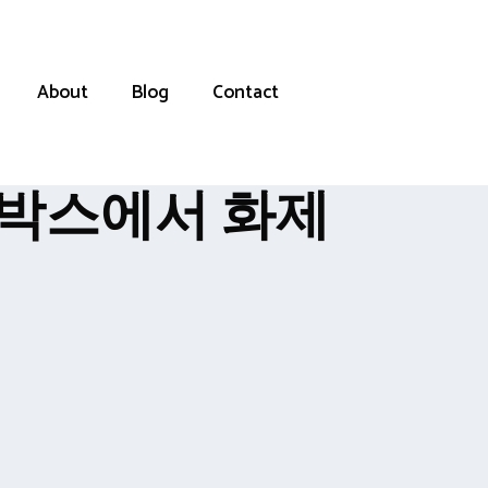
About
Blog
Contact
드박스에서 화제