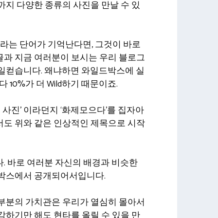
지 다양한 종류의 사진을 만날 수 있
’라는 단어가 기억난다면, 그것이 바로
과 지금 여러분이 보시는 우리 블로그
일컫습니다. 왜냐하면 와일드박스에 실
 10%가 더 Wild하기 때문이죠.
 사진’ 이라던지 ‘화제모으다’를 집자아
도 위와 같은 인상적인 제목으로 시작
. 바로 여러분 자신의 배경과 비슷한
드박스에서 공개되어서입니다.
부분의 가치관은 우리가 열심히 몰아서
하기만 해도 현타를 올릴 수 있을 만