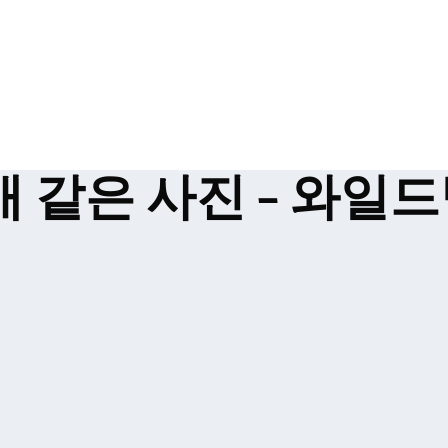
 같은 사진 – 와일