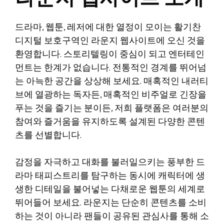
드라마, 웹툰, 레저에 대한 열정이 모이는 활기찬
디지털 보호구역인 라운지 웹사이트에 오신 것을
환영합니다. 스토리텔링이 중심이 되고 엔터테인
먼트는 한계가 없습니다. 전통적인 경계를 뛰어넘
는 아늑한 공간을 상상해 보세요. 매혹적인 내러티
브에 열광하는 독자든, 매혹적인 비주얼로 긴장을
푸는 것을 즐기는 분이든, 저희 플랫폼은 여러분의
참여와 즐거움을 유지하도록 설계된 다양한 콘텐
츠를 선별합니다.
감정을 자극하고 대화를 불러일으키는 풍부한 드
라마 태피스트리를 탐구하는 동시에 캐릭터에 생
생한 디테일을 불어넣는 다채로운 웹툰의 세계로
뛰어들어 보세요. 라운지는 단순히 콘텐츠를 소비
하는 것이 아니라 팬들이 공유된 관심사를 통해 소