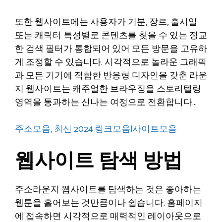
또한 웹사이트에는 사용자가 기분, 장르, 출시일
또는 캐릭터 특성별로 콘텐츠를 찾을 수 있는 정교
한 검색 필터가 통합되어 있어 모든 방문을 고유하
게 조정할 수 있습니다. 시각적으로 놀라운 그래픽
과 모든 기기에 적합한 반응형 디자인을 갖춘 라운
지 웹사이트는 캐주얼한 브라우징을 스토리텔링
영역을 통과하는 신나는 여정으로 전환합니다…
주소모음, 최신 2024 링크모음l사이트모음
웹사이트 탐색 방법
주소라운지 웹사이트를 탐색하는 것은 좋아하는
웹툰을 훑어보는 것만큼이나 쉽습니다. 홈페이지
에 접속하면 시각적으로 매력적인 레이아웃으로