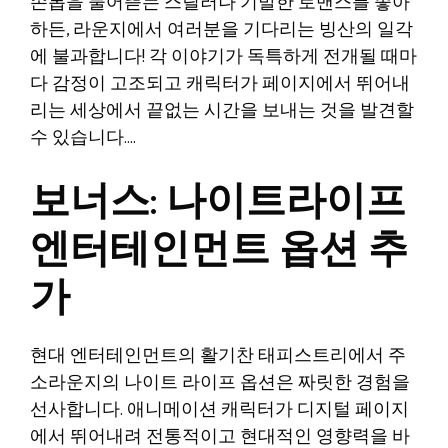
손톱을 물어뜯는 스릴러나 기발한 로맨스를 좋아
하든, 라운지에서 여러분을 기다리는 빙산의 일각
에 불과합니다! 각 이야기가 독특하게 전개될 때마
다 감정이 고조되고 캐릭터가 페이지에서 뛰어내
리는 세상에서 끝없는 시간을 보내는 것을 발견할
수 있습니다….
보너스: 나이트라이프
엔터테인먼트 옵션 추
가
현대 엔터테인먼트의 활기찬 태피스트리에서 주
소라운지의 나이트 라이프 옵션은 짜릿한 경험을
선사합니다. 애니메이션 캐릭터가 디지털 페이지
에서 뛰어내려 전통적이고 현대적인 영향력을 바