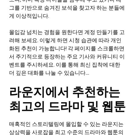
으며, 이미 특정 타이틀을 염두에 두고 있거나 태
그를 기반으로 숨겨진 보석을 찾고자 하는 분들에
게 이상적입니다.
몰입감 넘치는 경험을 원한다면 계정 만들기를 고
려해 보세요. 이렇게 하면 시청 습관에 따라 개인
화된 추천이 가능합니다! 각 페이지를 스크롤하면
서 주기적으로 등장하는 주요 기사와 커뮤니티 이
벤트를 주시하세요. 이를 통해 최신 집착에 대한
더 깊은 대화를 나눌 수 있습니다….
라운지에서 추천하는
최고의 드라마 및 웹툰
매혹적인 스토리텔링에 몰입할 수 있는 라운지는
상상력을 사로잡을 최고 수준의 드라마와 웹툰의