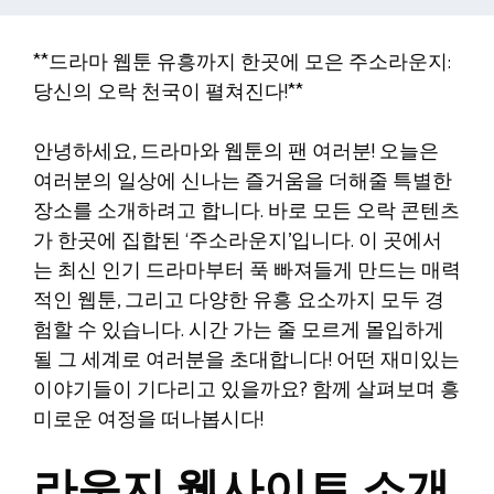
**드라마 웹툰 유흥까지 한곳에 모은 주소라운지:
당신의 오락 천국이 펼쳐진다!**
안녕하세요, 드라마와 웹툰의 팬 여러분! 오늘은
여러분의 일상에 신나는 즐거움을 더해줄 특별한
장소를 소개하려고 합니다. 바로 모든 오락 콘텐츠
가 한곳에 집합된 ‘주소라운지’입니다. 이 곳에서
는 최신 인기 드라마부터 푹 빠져들게 만드는 매력
적인 웹툰, 그리고 다양한 유흥 요소까지 모두 경
험할 수 있습니다. 시간 가는 줄 모르게 몰입하게
될 그 세계로 여러분을 초대합니다! 어떤 재미있는
이야기들이 기다리고 있을까요? 함께 살펴보며 흥
미로운 여정을 떠나봅시다!
라운지 웹사이트 소개