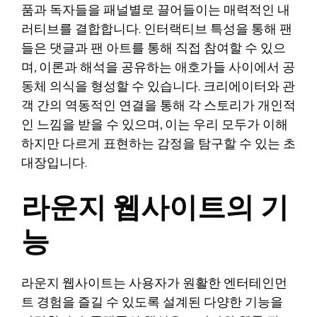
품과 독자들을 패널별로 끌어들이는 매력적인 내
러티브를 결합합니다. 인터랙티브 특성을 통해 팬
들은 댓글과 팬 아트를 통해 직접 참여할 수 있으
며, 이론과 해석을 공유하는 애호가들 사이에서 공
동체 의식을 형성할 수 있습니다. 크리에이터와 관
객 간의 역동적인 연결을 통해 각 스토리가 개인적
인 느낌을 받을 수 있으며, 이는 우리 모두가 이해
하지만 다르게 표현하는 감정을 탐구할 수 있는 초
대장입니다.
라운지 웹사이트의 기
능
라운지 웹사이트는 사용자가 원활한 엔터테인먼
트 경험을 즐길 수 있도록 설계된 다양한 기능을