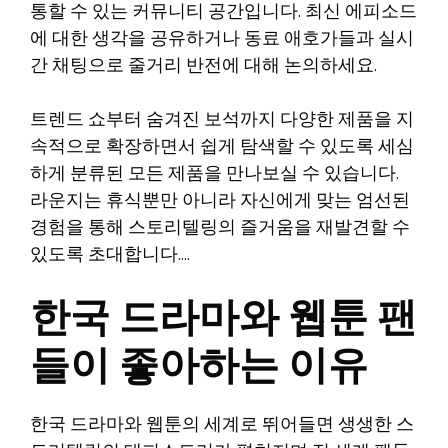
통할 수 있는 커뮤니티 공간입니다. 최신 에피소드
에 대한 생각을 공유하거나 동료 애호가들과 실시
간 채팅으로 줄거리 반전에 대해 논의하세요.
트렌드 쇼부터 숨겨진 보석까지 다양한 제품을 지
속적으로 확장하면서 쉽게 탐색할 수 있도록 세심
하게 분류된 모든 제품을 만나보실 수 있습니다.
라운지는 휴식뿐만 아니라 자신에게 맞는 엄선된
경험을 통해 스토리텔링의 즐거움을 재발견할 수
있도록 초대합니다….
한국 드라마와 웹툰 팬
들이 좋아하는 이유
한국 드라마와 웹툰의 세계로 뛰어들면 생생한 스