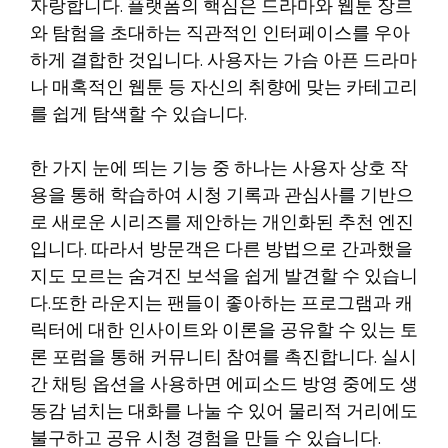
자랑합니다. 플랫폼의 핵심은 드라마와 웹툰 장르
와 탐험을 초대하는 직관적인 인터페이스를 우아
하게 결합한 것입니다. 사용자는 가슴 아픈 드라마
나 매혹적인 웹툰 등 자신의 취향에 맞는 카테고리
를 쉽게 탐색할 수 있습니다.
한 가지 눈에 띄는 기능 중 하나는 사용자 상호 작
용을 통해 학습하여 시청 기록과 관심사를 기반으
로 새로운 시리즈를 제안하는 개인화된 추천 엔진
입니다. 따라서 방문객은 다른 방법으로 간과했을
지도 모르는 숨겨진 보석을 쉽게 발견할 수 있습니
다.또한 라운지는 팬들이 좋아하는 프로그램과 캐
릭터에 대한 인사이트와 이론을 공유할 수 있는 토
론 포럼을 통해 커뮤니티 참여를 촉진합니다. 실시
간 채팅 옵션을 사용하면 에피소드 방영 중에도 생
동감 넘치는 대화를 나눌 수 있어 물리적 거리에도
불구하고 공유 시청 경험을 만들 수 있습니다.