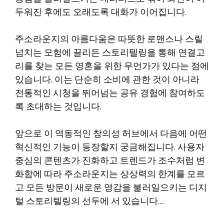
두워진 후에도 오래도록 대화가 이어집니다.
주소라운지의 아름다움은 따뜻한 로맨스나 스릴
넘치는 모험에 끌리든 스토리텔링을 통해 연결고
리를 찾는 모든 영혼을 위한 무언가가 있다는 점에
있습니다. 이는 단순히 소비에 관한 것이 아니라
전통적인 시청을 뛰어넘는 공유 경험에 참여하도
록 초대하는 것입니다.
앞으로 이 역동적인 창의성 허브에서 다음에 어떤
혁신적인 기능이 등장할지 궁금해집니다. 사용자
중심의 콘텐츠가 진화하고 트렌드가 조수처럼 변
화함에 따라 주소라운지는 상상력의 한계를 모르
고 모든 방문이 새로운 영감을 불러일으키는 디지
털 스토리텔링의 선두에 서 있습니다….