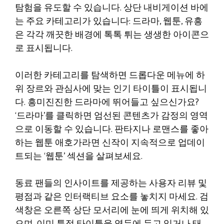
탐험을 유도할 수 있습니다. 상단 내비게이션 바에
는 주요 카테고리가 있습니다: 드라마, 웹툰, 유흥
은 각각 깨끗한 배경에 톡톡 튀는 생생한 아이콘으
로 표시됩니다.
이러한 카테고리를 탐색하면 드롭다운 메뉴에 하
위 장르와 관심사에 맞는 인기 타이틀이 표시됩니
다. 흥미진진한 드라마에 뛰어들고 싶으신가요?
‘드라마’를 클릭하면 엄선된 콘텐츠가 감정의 영역
으로 이동할 수 있습니다. 판타지나 로맨스를 좋아
하는 웹툰 애호가라면 신작이 지속적으로 업데이
트되는 ‘웹툰’ 섹션을 살펴보세요.
동료 팬들의 인사이트를 제공하는 사용자 리뷰 및
평점과 같은 인터랙티브 요소를 놓치지 마세요. 검
색창은 오른쪽 상단 모서리에 눈에 띄게 위치해 있