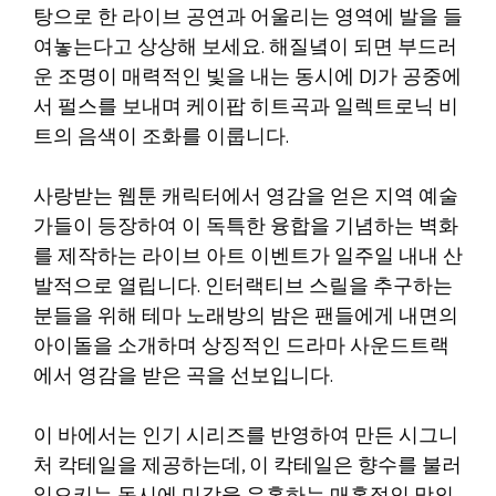
탕으로 한 라이브 공연과 어울리는 영역에 발을 들
여놓는다고 상상해 보세요. 해질녘이 되면 부드러
운 조명이 매력적인 빛을 내는 동시에 DJ가 공중에
서 펄스를 보내며 케이팝 히트곡과 일렉트로닉 비
트의 음색이 조화를 이룹니다.
사랑받는 웹툰 캐릭터에서 영감을 얻은 지역 예술
가들이 등장하여 이 독특한 융합을 기념하는 벽화
를 제작하는 라이브 아트 이벤트가 일주일 내내 산
발적으로 열립니다. 인터랙티브 스릴을 추구하는
분들을 위해 테마 노래방의 밤은 팬들에게 내면의
아이돌을 소개하며 상징적인 드라마 사운드트랙
에서 영감을 받은 곡을 선보입니다.
이 바에서는 인기 시리즈를 반영하여 만든 시그니
처 칵테일을 제공하는데, 이 칵테일은 향수를 불러