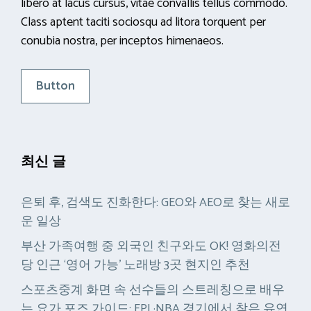
libero at lacus cursus, vitae convallis tellus commodo.
Class aptent taciti sociosqu ad litora torquent per
conubia nostra, per inceptos himenaeos.
Button
최신 글
은퇴 후, 검색도 진화한다: GEO와 AEO로 찾는 새로
운 일상
부산 가족여행 중 외국인 친구와도 OK! 영화의전
당 인근 ‘영어 가능’ 노래방 3곳 현지인 추천
스포츠중계 화면 속 선수들의 스트레칭으로 배우
는 요가 포즈 가이드: EPL·NBA 경기에서 찾은 유연