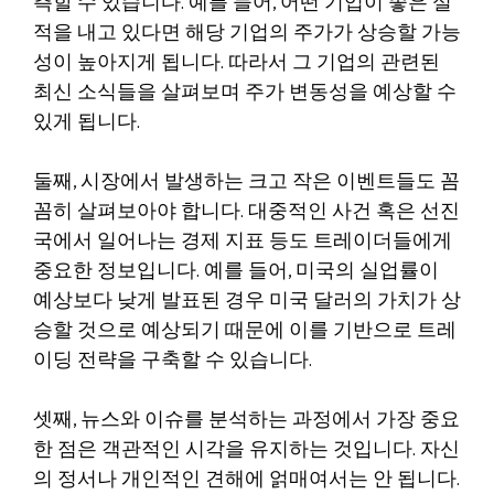
측할 수 있습니다. 예를 들어, 어떤 기업이 좋은 실
적을 내고 있다면 해당 기업의 주가가 상승할 가능
성이 높아지게 됩니다. 따라서 그 기업의 관련된
최신 소식들을 살펴보며 주가 변동성을 예상할 수
있게 됩니다.
둘째, 시장에서 발생하는 크고 작은 이벤트들도 꼼
꼼히 살펴보아야 합니다. 대중적인 사건 혹은 선진
국에서 일어나는 경제 지표 등도 트레이더들에게
중요한 정보입니다. 예를 들어, 미국의 실업률이
예상보다 낮게 발표된 경우 미국 달러의 가치가 상
승할 것으로 예상되기 때문에 이를 기반으로 트레
이딩 전략을 구축할 수 있습니다.
셋째, 뉴스와 이슈를 분석하는 과정에서 가장 중요
한 점은 객관적인 시각을 유지하는 것입니다. 자신
의 정서나 개인적인 견해에 얽매여서는 안 됩니다.