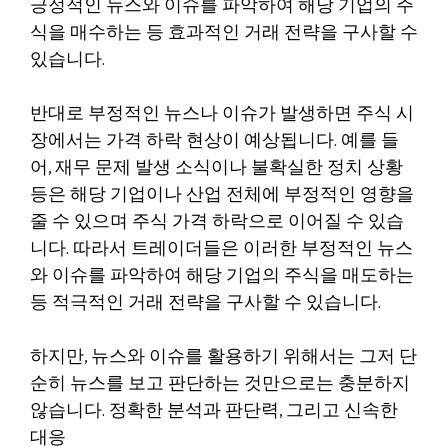
긍정적인 뉴스와 이슈를 파악하여 해당 기업의 주
식을 매수하는 등 효과적인 거래 전략을 구사할 수
있습니다.
반대로 부정적인 뉴스나 이슈가 발생하면 주식 시
장에서는 가격 하락 현상이 예상됩니다. 예를 들
어, 재무 문제 발생 소식이나 불확실한 정치 상황
등은 해당 기업이나 산업 전체에 부정적인 영향을
줄 수 있으며 주식 가격 하락으로 이어질 수 있습
니다. 따라서 트레이더들은 이러한 부정적인 뉴스
와 이슈를 파악하여 해당 기업의 주식을 매도하는
등 적극적인 거래 전략을 구사할 수 있습니다.
하지만, 뉴스와 이슈를 활용하기 위해서는 그저 단
순히 뉴스를 보고 판단하는 것만으로는 충분하지
않습니다. 정확한 분석과 판단력, 그리고 신속한
대응