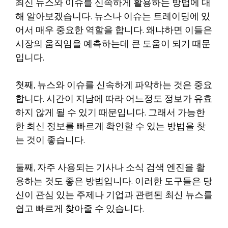
최신 뉴스와 이슈를 신속하게 활용하는 방법에 대
해 알아보겠습니다. 뉴스나 이슈는 트레이딩에 있
어서 매우 중요한 역할을 합니다. 왜냐하면 이들은
시장의 움직임을 예측하는데 큰 도움이 되기 때문
입니다.
첫째, 뉴스와 이슈를 신속하게 파악하는 것은 중요
합니다. 시간이 지남에 따라 어느정도 정보가 유효
하지 않게 될 수 있기 때문입니다. 그래서 가능한
한 최신 정보를 빠르게 확인할 수 있는 방법을 찾
는 것이 좋습니다.
둘째, 자주 사용되는 기사나 소식 검색 엔진을 활
용하는 것도 좋은 방법입니다. 이러한 도구들은 당
신이 관심 있는 주제나 기업과 관련된 최신 뉴스를
쉽고 빠르게 찾아줄 수 있습니다.