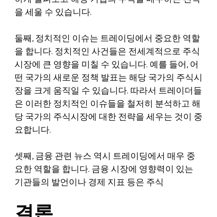
을 세울 수 있습니다.
둘째, 정치적인 이슈는 트레이딩에서 중요한 역할
을 합니다. 정치적인 사건들은 전세계적으로 주식
시장에 큰 영향을 미칠 수 있습니다. 예를 들어, 어
떤 국가의 새로운 정책 발표는 해당 국가의 주식시
장을 크게 움직일 수 있습니다. 따라서 트레이더들
은 이러한 정치적인 이슈들을 철저히 분석하고 해
당 국가의 주식시장에 대한 전략을 세우는 것이 중
요합니다.
셋째, 금융 관련 뉴스 역시 트레이딩에서 매우 중
요한 역할을 합니다. 금융 시장에 영향력이 있는
기관들의 발언이나 경제 지표 등은 주식
결론