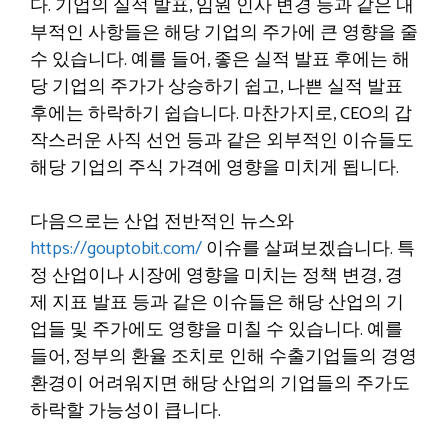
다. 기업의 실적 발표, 임원 인사 변경 등과 같은 내
부적인 사항들은 해당 기업의 주가에 큰 영향을 줄
수 있습니다. 예를 들어, 좋은 실적 발표 후에는 해
당 기업의 주가가 상승하기 쉽고, 나쁜 실적 발표
후에는 하락하기 쉽습니다. 마찬가지로, CEO의 갑
작스러운 사직 선언 등과 같은 외부적인 이슈들도
해당 기업의 주식 가격에 영향을 미치게 됩니다.
다음으로는 산업 전반적인 뉴스와
https://gouptobit.com/
이슈를 살펴보겠습니다. 특
정 산업이나 시장에 영향을 미치는 정책 변경, 경
제 지표 발표 등과 같은 이슈들은 해당 산업의 기
업들 및 주가에도 영향을 미칠 수 있습니다. 예를
들어, 정부의 환율 조치로 인해 수출기업들의 경영
환경이 어려워지면 해당 산업의 기업들의 주가도
하락할 가능성이 큽니다.