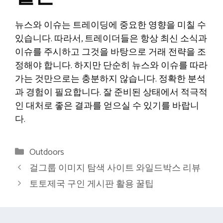
뉴스와 이슈는 트레이딩에 중요한 영향을 미칠 수
있습니다. 따라서, 트레이더들은 항상 최신 소식과
이슈를 주시하고 그것을 바탕으로 거래 전략을 조
정해야 합니다. 하지만 단순히 뉴스와 이슈를 따라
가는 것만으로는 충분하지 않습니다. 정확한 분석
과 경험이 필요합니다. 잘 준비된 상태에서 적극적
인 대처로 좋은 결과를 얻으실 수 있기를 바랍니
다.
Categories
Outdoors
걸그룹 이미지 탐색 사이트 와일드박스 리뷰
토토제국 구인 게시판 활용 꿀팁