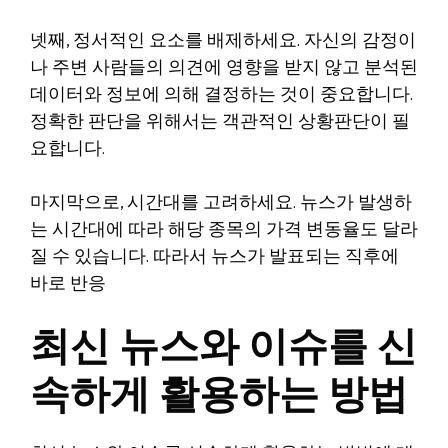
넷째, 정서적인 요소를 배제하세요. 자신의 감정이
나 주변 사람들의 의견에 영향을 받지 않고 분석된
데이터와 정보에 의해 결정하는 것이 중요합니다.
정확한 판단을 위해서는 객관적인 상황판단이 필
요합니다.
마지막으로, 시간대를 고려하세요. 뉴스가 발생하
는 시간대에 따라 해당 종목의 가격 변동율도 달라
질 수 있습니다. 따라서 뉴스가 발표되는 직후에
바로 반응
최신 뉴스와 이슈를 신
속하게 활용하는 방법