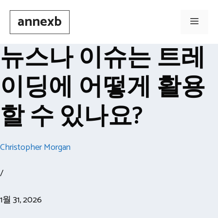
Skip
annexb
to
Men
content
뉴스나 이슈는 트레
이딩에 어떻게 활용
할 수 있나요?
Christopher Morgan
/
1월 31, 2026