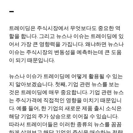
–
트레이딩은 주식시장에서 무엇보다도 중요한 역
할을 합니다. 그리고 뉴스나 이슈는 트레이딩에 있
어서 가장 큰 영향력을 가집니다. 왜냐하면 뉴스나
이슈는 주식시장의 변동성을 예측하는데 큰 도움
이 되기 때문입니다.
뉴스나 이슈가 트레이딩에 어떻게 활용될 수 있는
지 알아보겠습니다. 첫째, 기업 관련 뉴스를 보는
것은 트레이딩에 매우 중요합니다. 기업 관련 뉴스
는 주식가격에 직접적인 영향을 미치기 때문입니
다. 예를 들어, 한 기업의 새로운 제품 출시 소식은
해당 기업의 주가 상승으로 이어질 수 있습니다.
따라서 트레이더들은 이러한 종류의 뉴스를 꼼꼼
하게 살펴보고 해당 기업의 주식을 매수하는 전략