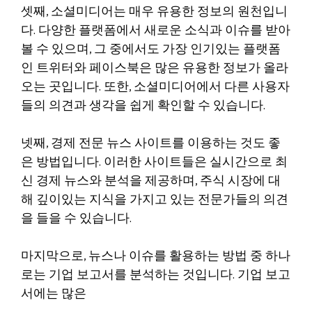
셋째, 소셜미디어는 매우 유용한 정보의 원천입니
다. 다양한 플랫폼에서 새로운 소식과 이슈를 받아
볼 수 있으며, 그 중에서도 가장 인기있는 플랫폼
인 트위터와 페이스북은 많은 유용한 정보가 올라
오는 곳입니다. 또한, 소셜미디어에서 다른 사용자
들의 의견과 생각을 쉽게 확인할 수 있습니다.
넷째, 경제 전문 뉴스 사이트를 이용하는 것도 좋
은 방법입니다. 이러한 사이트들은 실시간으로 최
신 경제 뉴스와 분석을 제공하며, 주식 시장에 대
해 깊이있는 지식을 가지고 있는 전문가들의 의견
을 들을 수 있습니다.
마지막으로, 뉴스나 이슈를 활용하는 방법 중 하나
로는 기업 보고서를 분석하는 것입니다. 기업 보고
서에는 많은