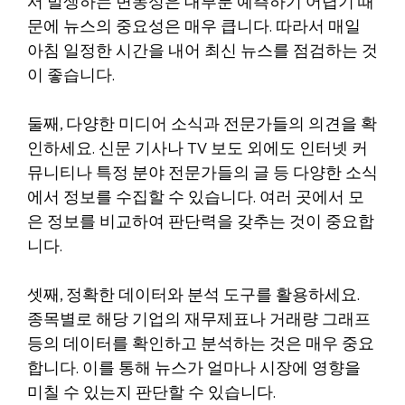
서 발생하는 변동성은 대부분 예측하기 어렵기 때
문에 뉴스의 중요성은 매우 큽니다. 따라서 매일
아침 일정한 시간을 내어 최신 뉴스를 점검하는 것
이 좋습니다.
둘째, 다양한 미디어 소식과 전문가들의 의견을 확
인하세요. 신문 기사나 TV 보도 외에도 인터넷 커
뮤니티나 특정 분야 전문가들의 글 등 다양한 소식
에서 정보를 수집할 수 있습니다. 여러 곳에서 모
은 정보를 비교하여 판단력을 갖추는 것이 중요합
니다.
셋째, 정확한 데이터와 분석 도구를 활용하세요.
종목별로 해당 기업의 재무제표나 거래량 그래프
등의 데이터를 확인하고 분석하는 것은 매우 중요
합니다. 이를 통해 뉴스가 얼마나 시장에 영향을
미칠 수 있는지 판단할 수 있습니다.