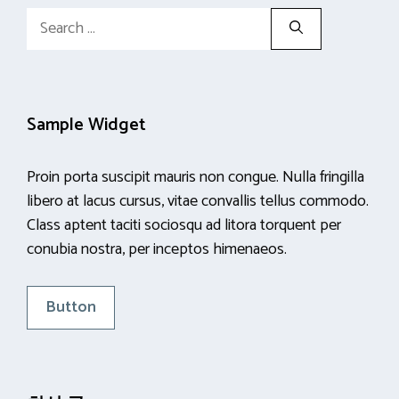
Search
for:
Sample Widget
Proin porta suscipit mauris non congue. Nulla fringilla
libero at lacus cursus, vitae convallis tellus commodo.
Class aptent taciti sociosqu ad litora torquent per
conubia nostra, per inceptos himenaeos.
Button