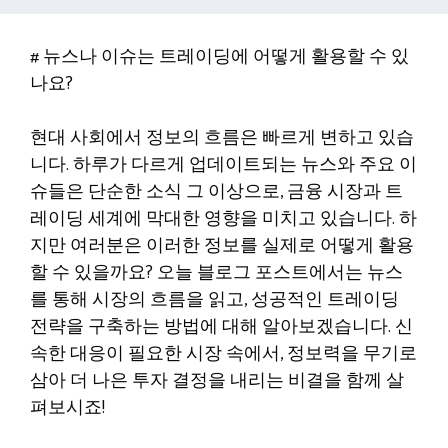
# 뉴스나 이슈는 트레이딩에 어떻게 활용할 수 있
나요?
현대 사회에서 정보의 흐름은 빠르게 변하고 있습
니다. 하루가 다르게 업데이트되는 뉴스와 주요 이
슈들은 단순한 소식 그 이상으로, 금융 시장과 트
레이딩 세계에 막대한 영향을 미치고 있습니다. 하
지만 여러분은 이러한 정보를 실제로 어떻게 활용
할 수 있을까요? 오늘 블로그 포스트에서는 뉴스
를 통해 시장의 흐름을 읽고, 성공적인 트레이딩
전략을 구축하는 방법에 대해 알아보겠습니다. 신
속한 대응이 필요한 시장 속에서, 정보력을 무기로
삼아 더 나은 투자 결정을 내리는 비결을 함께 살
펴보시죠!