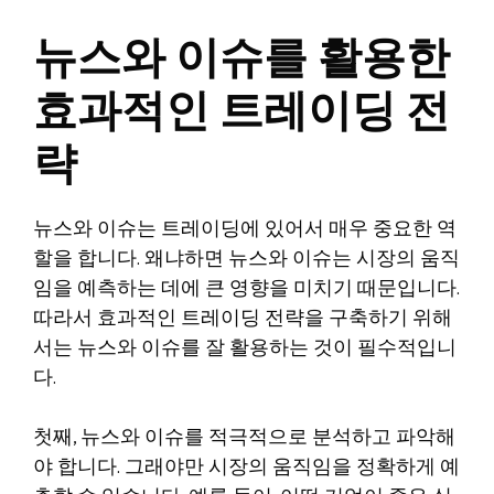
뉴스와 이슈를 활용한
효과적인 트레이딩 전
략
뉴스와 이슈는 트레이딩에 있어서 매우 중요한 역
할을 합니다. 왜냐하면 뉴스와 이슈는 시장의 움직
임을 예측하는 데에 큰 영향을 미치기 때문입니다.
따라서 효과적인 트레이딩 전략을 구축하기 위해
서는 뉴스와 이슈를 잘 활용하는 것이 필수적입니
다.
첫째, 뉴스와 이슈를 적극적으로 분석하고 파악해
야 합니다. 그래야만 시장의 움직임을 정확하게 예