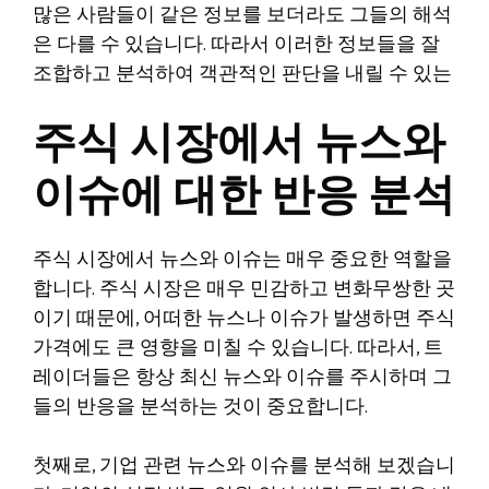
많은 사람들이 같은 정보를 보더라도 그들의 해석
은 다를 수 있습니다. 따라서 이러한 정보들을 잘
조합하고 분석하여 객관적인 판단을 내릴 수 있는
주식 시장에서 뉴스와
이슈에 대한 반응 분석
주식 시장에서 뉴스와 이슈는 매우 중요한 역할을
합니다. 주식 시장은 매우 민감하고 변화무쌍한 곳
이기 때문에, 어떠한 뉴스나 이슈가 발생하면 주식
가격에도 큰 영향을 미칠 수 있습니다. 따라서, 트
레이더들은 항상 최신 뉴스와 이슈를 주시하며 그
들의 반응을 분석하는 것이 중요합니다.
첫째로, 기업 관련 뉴스와 이슈를 분석해 보겠습니