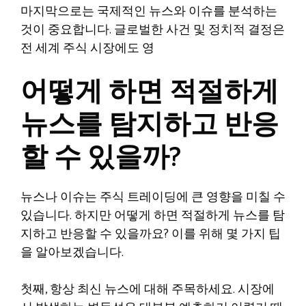
마지막으로는 국제적인 뉴스와 이슈를 분석하는
것이 중요합니다. 글로벌한 사건 및 정치적 결정은
전 세계 주식 시장에도 영
어떻게 하면 적절하게
뉴스를 탐지하고 반응
할 수 있을까?
뉴스나 이슈는 주식 트레이딩에 큰 영향을 미칠 수
있습니다. 하지만 어떻게 하면 적절하게 뉴스를 탐
지하고 반응할 수 있을까요? 이를 위해 몇 가지 팁
을 알아보겠습니다.
첫째, 항상 최신 뉴스에 대해 주목하세요. 시장에