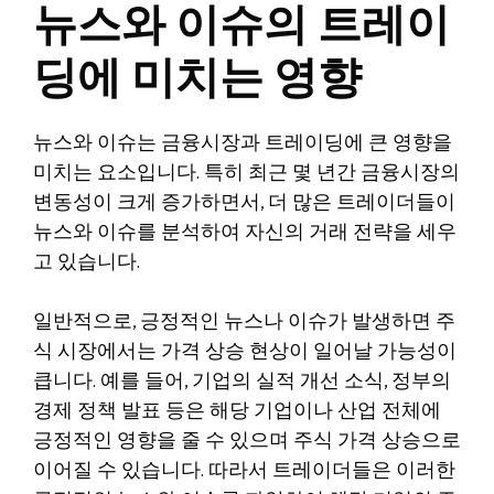
뉴스와 이슈의 트레이
딩에 미치는 영향
뉴스와 이슈는 금융시장과 트레이딩에 큰 영향을
미치는 요소입니다. 특히 최근 몇 년간 금융시장의
변동성이 크게 증가하면서, 더 많은 트레이더들이
뉴스와 이슈를 분석하여 자신의 거래 전략을 세우
고 있습니다.
일반적으로, 긍정적인 뉴스나 이슈가 발생하면 주
식 시장에서는 가격 상승 현상이 일어날 가능성이
큽니다. 예를 들어, 기업의 실적 개선 소식, 정부의
경제 정책 발표 등은 해당 기업이나 산업 전체에
긍정적인 영향을 줄 수 있으며 주식 가격 상승으로
이어질 수 있습니다. 따라서 트레이더들은 이러한