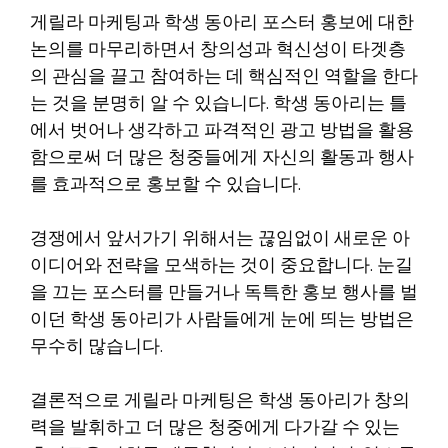
게릴라 마케팅과 학생 동아리 포스터 홍보에 대한
논의를 마무리하면서 창의성과 혁신성이 타겟층
의 관심을 끌고 참여하는 데 핵심적인 역할을 한다
는 것을 분명히 알 수 있습니다. 학생 동아리는 틀
에서 벗어나 생각하고 파격적인 광고 방법을 활용
함으로써 더 많은 청중들에게 자신의 활동과 행사
를 효과적으로 홍보할 수 있습니다.
경쟁에서 앞서가기 위해서는 끊임없이 새로운 아
이디어와 전략을 모색하는 것이 중요합니다. 눈길
을 끄는 포스터를 만들거나 독특한 홍보 행사를 벌
이던 학생 동아리가 사람들에게 눈에 띄는 방법은
무수히 많습니다.
결론적으로 게릴라 마케팅은 학생 동아리가 창의
력을 발휘하고 더 많은 청중에게 다가갈 수 있는