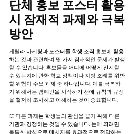
단체 홍보 포스터 활용
시 잠재적 과제와 극복
방안
게릴라 마케팅과 포스터를 학생 조직 홍보에 활용
하는 것과 관련하여 몇 가지 잠재적인 문제가 발생
할 수 있습니다. 홍보물을 어디에 어떻게 전시할
수 있는지에 관한 학교 정책이나 지방 조례를 위반
할 위험이 주요 과제 중 하나입니다. 이를 극복하
기 위해서는 캠페인을 시작하기 전에 규칙과 규정
을 철저히 조사하고 이해하는 것이 중요합니다.
또 다른 과제는 학생들의 관심을 끌기 위해 다른
기관과 경쟁하는 것일 수 있습니다. 눈에 띄려면
독특한 방식으로 메시지를 효과적으로 전달하는