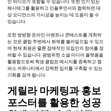
인 비디오가 포함될 수 있습니다. 또한 인기 있는
해시태그를 활용하고 인플루언서와 협력하면 대
상 오디언스의 가시성을 높이는 데 도움이 될 수
있습니다.
또한 쌍방향 온라인 이벤트나 콘테스트를 개최하
는 것은 클럽 주변에서 화제를 불러일으킬 수 있으
며 현재 회원은 물론 잠재적인 모집인의 참여를 장
려할 수 있습니다. 광범위한 소셜 미디어 플랫폼을
활용함으로써 학생 클럽은 메시지를 증폭하고 캠
퍼스 커뮤니티에서 강력한 입지를 구축할 수 있는
기회를 갖게 됩니다.
게릴라 마케팅과 홍보
포스터를 활용한 성공