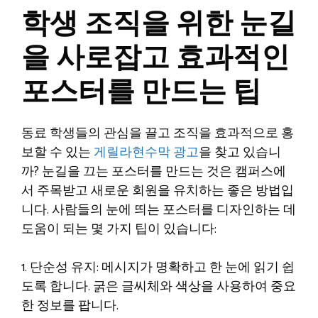
학생 조직을 위한 눈길
을 사로잡고 효과적인
포스터를 만드는 팁
동료 학생들의 관심을 끌고 조직을 효과적으로 홍
보할 수 있는
게릴라현수막 광고
을 찾고 있습니
까? 눈길을 끄는 포스터를 만드는 것은 캠퍼스에
서 주목받고 새로운 회원을 유치하는 좋은 방법입
니다. 사람들의 눈에 띄는 포스터를 디자인하는 데
도움이 되는 몇 가지 팁이 있습니다:
1. 단순성 유지: 메시지가 명확하고 한 눈에 읽기 쉽
도록 합니다. 굵은 글씨체와 색상을 사용하여 중요
한 정보를 팝니다.