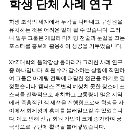
학생 단체 사례 연구
학생 조직의 세계에서 두각을 나타내고 구성원을
유치하는 것은 어려운 일이 될 수 있습니다. 그러
나 일부 그룹은 게릴라 마케팅 전술과 눈길을 끄는
포스터를 홍보에 활용하여 성공을 거두었습니다.
XYZ 대학의 음악감상 동아리가 그러한 사례 연구
중 하나입니다. 회원 수가 감소하는 상황에 직면하
여 그들은 마케팅 전략에 대담한 접근을 하기로 결
정했습니다. 캠퍼스 주변의 예상치 못한 장소에 포
스터를 전략적으로 배치하고 교통량이 많은 지역
에서 즉흥적인 잼 세션을 진행함으로써 학생들 사
이에서 화제성과 흥미를 불러일으킬 수 있었습니
다. 이로 인해 신규 회원 가입이 크게 증가하여 궁
극적으로 구단에 활력을 불어넣었습니다.