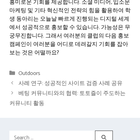
흥미로운 기회를 제공합니다. 소셜 미디어, 입소문
마케팅 및 기타 혁신적인 전략의 힘을 활용하여 학
생 동아리는 오늘날 빠르게 진행되는 디지털 세계
에서 성공적으로 홍보할 수 있습니다. 가능성은 무
궁무진합니다. 그래서 여러분의 클럽의 다음 홍보
캠페인이 여러분을 어디로 데려갈지 기회를 잡아
보는 것은 어떨까요?
Categories
Outdoors
사례 연구: 성공적인 사이트 검증 사례 공유
베팅 커뮤니티와의 협력: 토토즐이 주도하는
커뮤니티 활동
Search