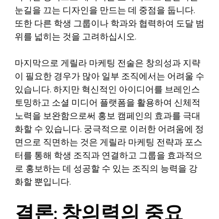
눈길을 끄는 디자인을 만드는 데 중점을 둡니다.
또한 다른 학생 그룹이나 학과와 협력하여 도달 범
위를 넓히는 것을 고려하십시오.
마지막으로 게릴라 마케팅 전술은 창의성과 지략
이 필요한 경우가 많아 일부 조직에서는 어려울 수
있습니다. 하지만 혁신적인 아이디어를 브레인스
토밍하고 소셜 미디어 플랫폼을 활용하여 신체적
노력을 보완함으로써 홍보 캠페인의 효과를 극대
화할 수 있습니다. 궁극적으로 이러한 어려움에 정
면으로 직면하는 것은 게릴라 마케팅 전략과 포스
터를 통해 학생 조직과 연결하고 그룹을 효과적으
로 홍보하는 데 성공할 수 있는 조직의 능력을 강
화할 뿐입니다.
결론: 창의력의 중요