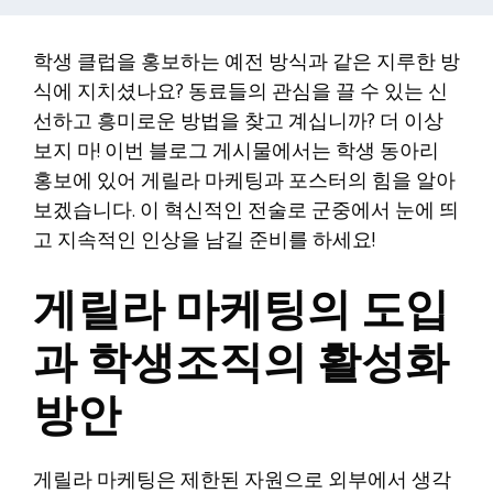
학생 클럽을 홍보하는 예전 방식과 같은 지루한 방
식에 지치셨나요? 동료들의 관심을 끌 수 있는 신
선하고 흥미로운 방법을 찾고 계십니까? 더 이상
보지 마! 이번 블로그 게시물에서는 학생 동아리
홍보에 있어 게릴라 마케팅과 포스터의 힘을 알아
보겠습니다. 이 혁신적인 전술로 군중에서 눈에 띄
고 지속적인 인상을 남길 준비를 하세요!
게릴라 마케팅의 도입
과 학생조직의 활성화
방안
게릴라 마케팅은 제한된 자원으로 외부에서 생각