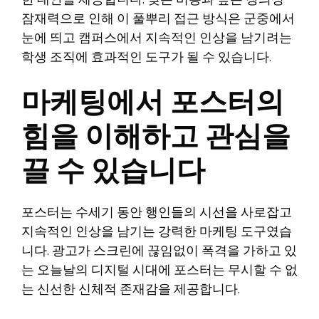
한 대안을 제공합니다. 낮은 비용과 높은 창의성
잠재력으로 인해 이 풀뿌리 접근 방식은 군중에서
눈에 띄고 캠퍼스에서 지속적인 인상을 남기려는
학생 조직에 효과적인 도구가 될 수 있습니다.
마케팅에서 포스터의
힘을 이해하고 관심을
끌 수 있습니다
포스터는 수세기 동안 행인들의 시선을 사로잡고
지속적인 인상을 남기는 강력한 마케팅 도구였습
니다. 광고가 스크린에 끊임없이 폭격을 가하고 있
는 오늘날의 디지털 시대에 포스터는 무시할 수 없
는 신선한 신체적 존재감을 제공합니다.