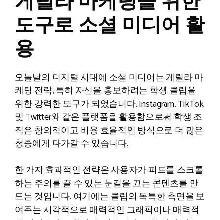
게릴라 마케팅을 위한
도구로 소셜 미디어 활
용
오늘날의 디지털 시대에 소셜 미디어는 게릴라 마
케팅 전략, 특히 자신을 홍보하려는 학생 클럽을
위한 강력한 도구가 되었습니다. Instagram, TikTok
및 Twitter와 같은 플랫폼을 활용함으로써 학생 조
직은 창의적이고 비용 효율적인 방식으로 더 많은
청중에게 다가갈 수 있습니다.
한 가지 효과적인 전략은 사용자가 피드를 스크롤
하는 주의를 끌 수 있는 눈길을 끄는 콘텐츠를 만
드는 것입니다. 여기에는 클럽의 독특한 측면을 보
여주는 시각적으로 매력적인 그래픽이나 매력적