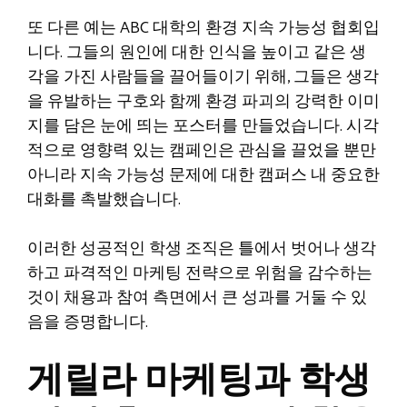
또 다른 예는 ABC 대학의 환경 지속 가능성 협회입
니다. 그들의 원인에 대한 인식을 높이고 같은 생
각을 가진 사람들을 끌어들이기 위해, 그들은 생각
을 유발하는 구호와 함께 환경 파괴의 강력한 이미
지를 담은 눈에 띄는 포스터를 만들었습니다. 시각
적으로 영향력 있는 캠페인은 관심을 끌었을 뿐만
아니라 지속 가능성 문제에 대한 캠퍼스 내 중요한
대화를 촉발했습니다.
이러한 성공적인 학생 조직은 틀에서 벗어나 생각
하고 파격적인 마케팅 전략으로 위험을 감수하는
것이 채용과 참여 측면에서 큰 성과를 거둘 수 있
음을 증명합니다.
게릴라 마케팅과 학생