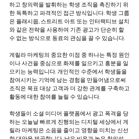
하고 창의력을 발휘하는 학생 조직을 촉진하기 위
한 독특하고 파격적인 접근 방식입니다. 학생 그룹
은 플래시몹, 스트리트 아트 또는 인터랙티브 설치
와 같은 전략을 사용하여 기존 광고가 단순히 할
수 없는 방식으로 동료의 관심을 끌 수 있습니다.
게릴라 마케팅의 중요한 이점 중 하나는 특정 원인
이나 사건을 중심으로 화제를 일으키고 흥분을 일
으키는 능력입니다. 개인적인 수준에서 학생들을
참여시키는 기억에 남는 경험을 만들어냄으로써
조직은 목표 대상 고객과 더 강한 관계를 구축하고
활동에 대한 참여를 늘릴 수 있습니다.
학생들이 소셜 미디어 플랫폼에서 광고 폭격을 당
하는 오늘날 빠르게 진행되는 디지털 세상에서 게
릴라 마케팅은 소음을 줄이고 영향을 미치는 신선