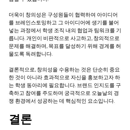
더욱이 창의성은 구성원들이 협력하여 아이디어
를 브레인스토밍하고 그 아이디어에 생기를 불어
넣는 과정에서 학생 조직 내의 협업과 팀워크를 기
릅니다. 개인이 비판적으로 사고하고, 창의적으로
문제를 해결하며, 목표를 달성하기 위해 경계를 허
물도록 독려합니다.
결론적으로, 창의성을 수용하는 것은 단순히 중요
한 것이 아니라 효과적으로 자신을 홍보하고자 하
는 학생 동아리에 필요합니다. 브랜드 인지도를 구
축하고 참여를 주도하며 궁극적으로 오늘날의 경
쟁 환경에서 성공하는 데 핵심적인 요소입니다.
결론