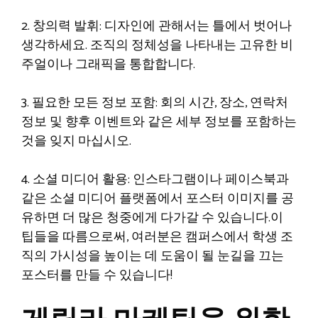
2. 창의력 발휘: 디자인에 관해서는 틀에서 벗어나
생각하세요. 조직의 정체성을 나타내는 고유한 비
주얼이나 그래픽을 통합합니다.
3. 필요한 모든 정보 포함: 회의 시간, 장소, 연락처
정보 및 향후 이벤트와 같은 세부 정보를 포함하는
것을 잊지 마십시오.
4. 소셜 미디어 활용: 인스타그램이나 페이스북과
같은 소셜 미디어 플랫폼에서 포스터 이미지를 공
유하면 더 많은 청중에게 다가갈 수 있습니다.이
팁들을 따름으로써, 여러분은 캠퍼스에서 학생 조
직의 가시성을 높이는 데 도움이 될 눈길을 끄는
포스터를 만들 수 있습니다!