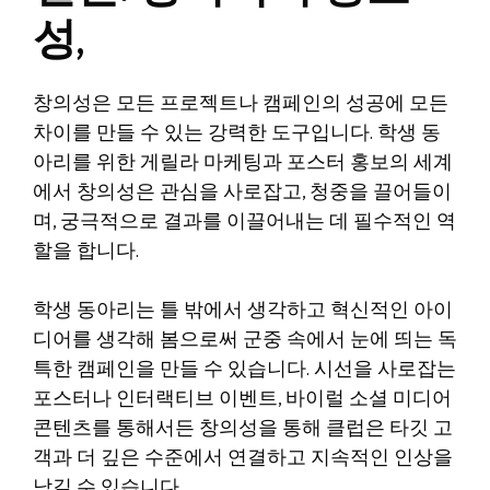
성,
창의성은 모든 프로젝트나 캠페인의 성공에 모든
차이를 만들 수 있는 강력한 도구입니다. 학생 동
아리를 위한 게릴라 마케팅과 포스터 홍보의 세계
에서 창의성은 관심을 사로잡고, 청중을 끌어들이
며, 궁극적으로 결과를 이끌어내는 데 필수적인 역
할을 합니다.
학생 동아리는 틀 밖에서 생각하고 혁신적인 아이
디어를 생각해 봄으로써 군중 속에서 눈에 띄는 독
특한 캠페인을 만들 수 있습니다. 시선을 사로잡는
포스터나 인터랙티브 이벤트, 바이럴 소셜 미디어
콘텐츠를 통해서든 창의성을 통해 클럽은 타깃 고
객과 더 깊은 수준에서 연결하고 지속적인 인상을
남길 수 있습니다.