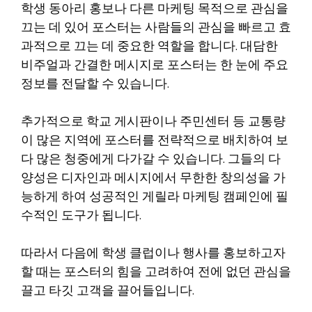
학생 동아리 홍보나 다른 마케팅 목적으로 관심을
끄는 데 있어 포스터는 사람들의 관심을 빠르고 효
과적으로 끄는 데 중요한 역할을 합니다. 대담한
비주얼과 간결한 메시지로 포스터는 한 눈에 주요
정보를 전달할 수 있습니다.
추가적으로 학교 게시판이나 주민센터 등 교통량
이 많은 지역에 포스터를 전략적으로 배치하여 보
다 많은 청중에게 다가갈 수 있습니다. 그들의 다
양성은 디자인과 메시지에서 무한한 창의성을 가
능하게 하여 성공적인 게릴라 마케팅 캠페인에 필
수적인 도구가 됩니다.
따라서 다음에 학생 클럽이나 행사를 홍보하고자
할 때는 포스터의 힘을 고려하여 전에 없던 관심을
끌고 타깃 고객을 끌어들입니다.